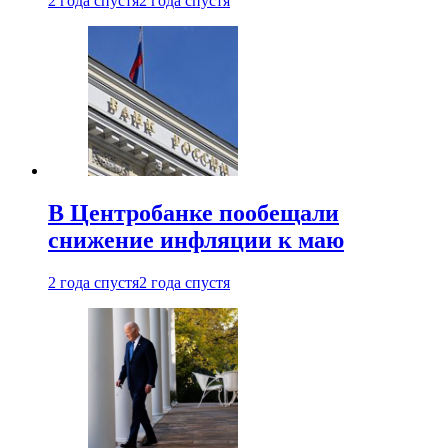
2 года спустя
2 года спустя
В Центробанке пообещали
снижение инфляции к маю
2 года спустя
2 года спустя