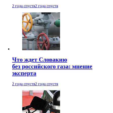
2 года спустя
2 года спустя
Что ждет Словакию
без российского газа: мнение
эксперта
2 года спустя
2 года спустя