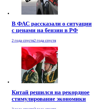
В ФАС рассказали о ситуации
с ценами на бензин в РФ
2 года спустя
2 года спустя
Китай решился на рекордное
стимулирование экономики