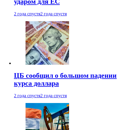
ударом для ЕС
2 года спустя
2 года спустя
ЦБ сообщил о большом падении
курса доллара
2 года спустя
2 года спустя