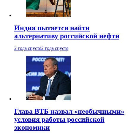
Индия пытается найти
альтернативу российской нефти
2 года спустя
2 года спустя
Глава ВТБ назвал «необычными»
условия работы российской
экономики