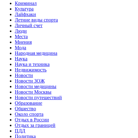
Криминал
Культура
Лайфхаки
Летние виды спорта
Личный счет
Люди
Места
Мнения
Мода
Народная медицина
Наука
Наука и техника
Недвижимость
Новости
Новости ЗОЖ
Новости медицины
Новости Москвы
Новости путешествий
Образование
Общество
Около спорта
Отдых в России
Отдых за границей
ПДД
Политика