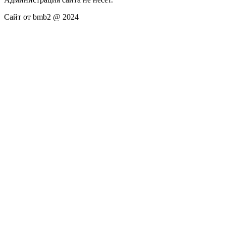
Сайт от bmb2 @ 2024