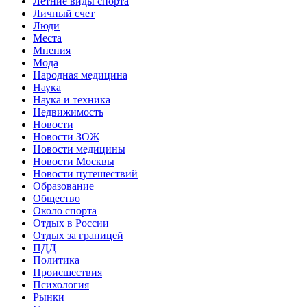
Летние виды спорта
Личный счет
Люди
Места
Мнения
Мода
Народная медицина
Наука
Наука и техника
Недвижимость
Новости
Новости ЗОЖ
Новости медицины
Новости Москвы
Новости путешествий
Образование
Общество
Около спорта
Отдых в России
Отдых за границей
ПДД
Политика
Происшествия
Психология
Рынки