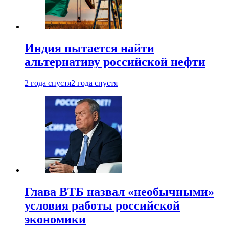
Индия пытается найти
альтернативу российской нефти
2 года спустя
2 года спустя
Глава ВТБ назвал «необычными»
условия работы российской
экономики