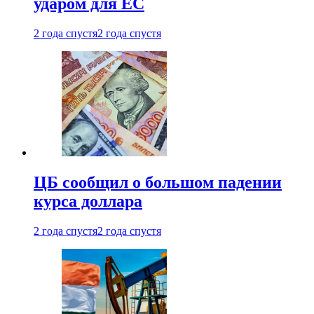
ударом для ЕС
2 года спустя
2 года спустя
ЦБ сообщил о большом падении
курса доллара
2 года спустя
2 года спустя