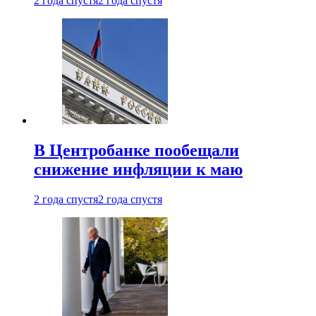
2 года спустя
2 года спустя
В Центробанке пообещали
снижение инфляции к маю
2 года спустя
2 года спустя