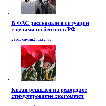
В ФАС рассказали о ситуации
с ценами на бензин в РФ
2 года спустя
2 года спустя
Китай решился на рекордное
стимулирование экономики