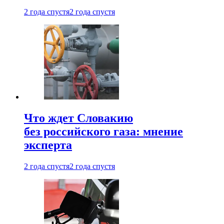
2 года спустя
2 года спустя
Что ждет Словакию
без российского газа: мнение
эксперта
2 года спустя
2 года спустя