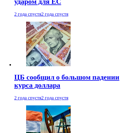
ударом для ЕС
2 года спустя
2 года спустя
ЦБ сообщил о большом падении
курса доллара
2 года спустя
2 года спустя