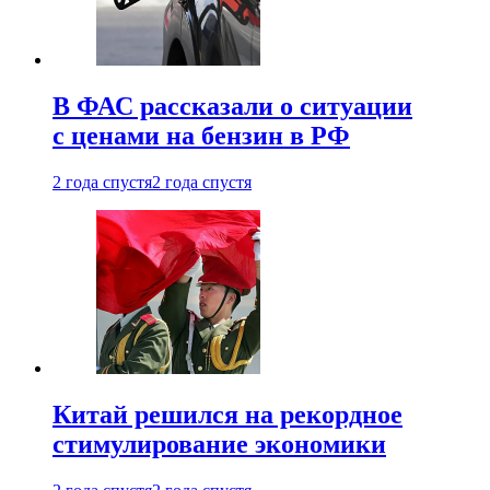
В ФАС рассказали о ситуации
с ценами на бензин в РФ
2 года спустя
2 года спустя
Китай решился на рекордное
стимулирование экономики