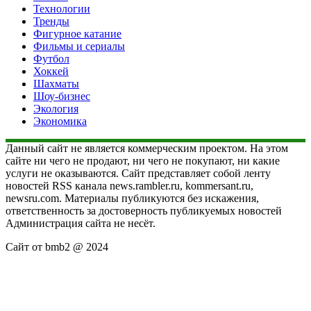
Технологии
Тренды
Фигурное катание
Фильмы и сериалы
Футбол
Хоккей
Шахматы
Шоу-бизнес
Экология
Экономика
Данный сайт не является коммерческим проектом. На этом
сайте ни чего не продают, ни чего не покупают, ни какие
услуги не оказываются. Сайт представляет собой ленту
новостей RSS канала news.rambler.ru, kommersant.ru,
newsru.com. Материалы публикуются без искажения,
ответственность за достоверность публикуемых новостей
Администрация сайта не несёт.
Сайт от bmb2 @ 2024