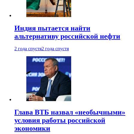
Индия пытается найти
альтернативу российской нефти
2 года спустя
2 года спустя
Глава ВТБ назвал «необычными»
условия работы российской
экономики