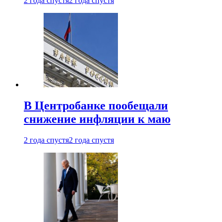
2 года спустя
2 года спустя
В Центробанке пообещали
снижение инфляции к маю
2 года спустя
2 года спустя