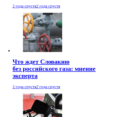
2 года спустя
2 года спустя
Что ждет Словакию
без российского газа: мнение
эксперта
2 года спустя
2 года спустя