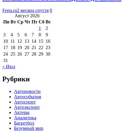
Ferra.ru
2 месяца спустя
0
Август 2026
Пн
Вт
Ср
Чт
Пт
Сб
Вс
1
2
3
4
5
6
7
8
9
10
11
12
13
14
15
16
17
18
19
20
21
22
23
24
25
26
27
28
29
30
31
« Июл
Рубрики
Автоновости
Автособытия
Автоспорт
Автоэксперт
Актеры
Аналитика
Баскетбол
Безумный мир