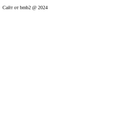
Сайт от bmb2 @ 2024