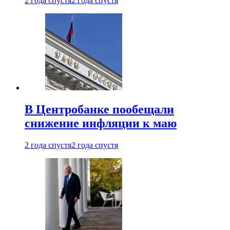
2 года спустя
2 года спустя
В Центробанке пообещали
снижение инфляции к маю
2 года спустя
2 года спустя