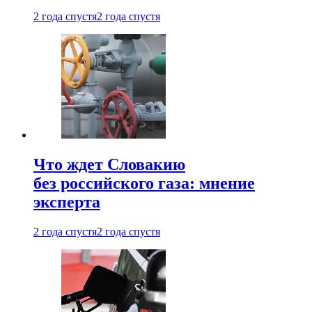
2 года спустя
2 года спустя
Что ждет Словакию
без российского газа: мнение
эксперта
2 года спустя
2 года спустя