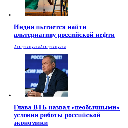
Индия пытается найти
альтернативу российской нефти
2 года спустя
2 года спустя
Глава ВТБ назвал «необычными»
условия работы российской
экономики