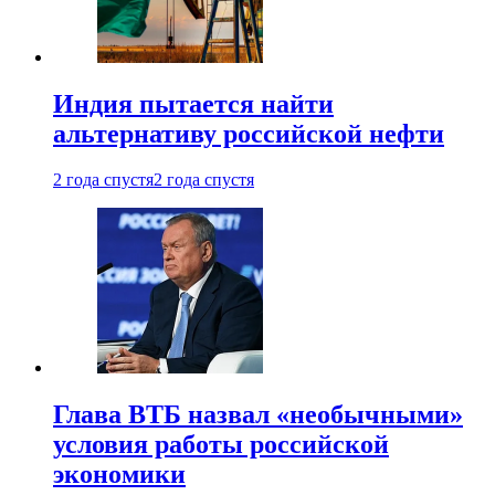
Индия пытается найти
альтернативу российской нефти
2 года спустя
2 года спустя
Глава ВТБ назвал «необычными»
условия работы российской
экономики