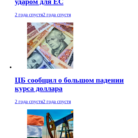
ударом для ЕС
2 года спустя
2 года спустя
ЦБ сообщил о большом падении
курса доллара
2 года спустя
2 года спустя