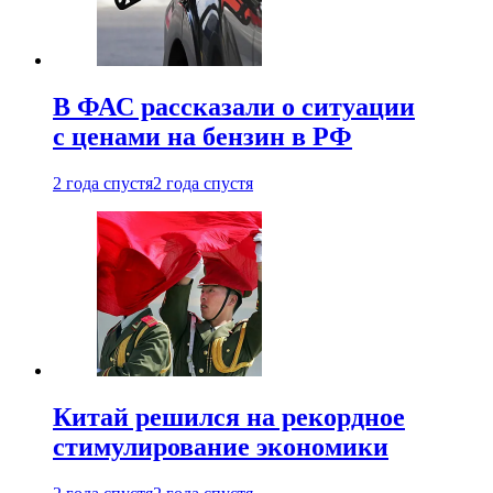
В ФАС рассказали о ситуации
с ценами на бензин в РФ
2 года спустя
2 года спустя
Китай решился на рекордное
стимулирование экономики