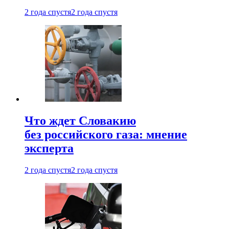
2 года спустя
2 года спустя
Что ждет Словакию
без российского газа: мнение
эксперта
2 года спустя
2 года спустя