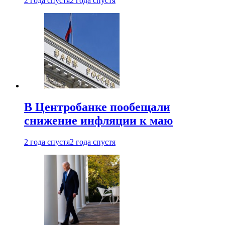
2 года спустя
2 года спустя
В Центробанке пообещали
снижение инфляции к маю
2 года спустя
2 года спустя