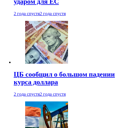
ударом для ЕС
2 года спустя
2 года спустя
ЦБ сообщил о большом падении
курса доллара
2 года спустя
2 года спустя