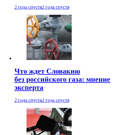
2 года спустя
2 года спустя
Что ждет Словакию
без российского газа: мнение
эксперта
2 года спустя
2 года спустя