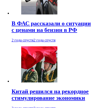
В ФАС рассказали о ситуации
с ценами на бензин в РФ
2 года спустя
2 года спустя
Китай решился на рекордное
стимулирование экономики