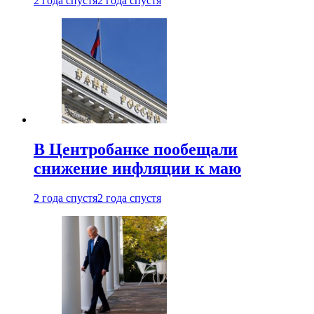
2 года спустя
2 года спустя
В Центробанке пообещали
снижение инфляции к маю
2 года спустя
2 года спустя