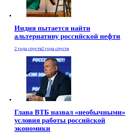
Индия пытается найти
альтернативу российской нефти
2 года спустя
2 года спустя
Глава ВТБ назвал «необычными»
условия работы российской
экономики