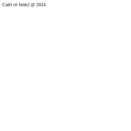
Сайт от bmb2 @ 2024