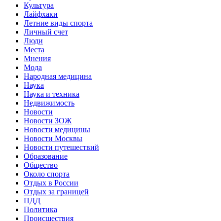
Культура
Лайфхаки
Летние виды спорта
Личный счет
Люди
Места
Мнения
Мода
Народная медицина
Наука
Наука и техника
Недвижимость
Новости
Новости ЗОЖ
Новости медицины
Новости Москвы
Новости путешествий
Образование
Общество
Около спорта
Отдых в России
Отдых за границей
ПДД
Политика
Происшествия