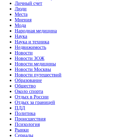
Личный счет
Люди
Места
Мнения
Мода
Народная медицина
Наука
Наука и техника
Недвижимость
Новости
Новости ЗОЖ
Новости медицины
Новости Москвы
Новости путешествий
Образование
Общество
Около спорта
Отдых в России
Отдых за границей
ПДД
Политика
Происшествия
Психология
Рынки
Сериалы