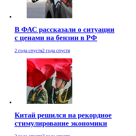
В ФАС рассказали о ситуации
с ценами на бензин в РФ
2 года спустя
2 года спустя
Китай решился на рекордное
стимулирование экономики