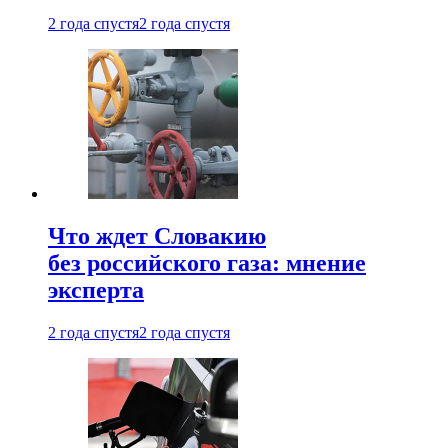
2 года спустя
2 года спустя
Что ждет Словакию
без российского газа: мнение
эксперта
2 года спустя
2 года спустя