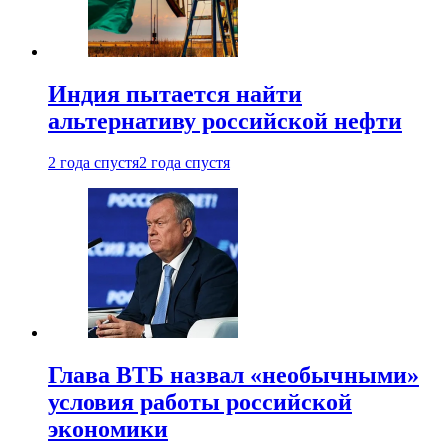
Индия пытается найти
альтернативу российской нефти
2 года спустя
2 года спустя
Глава ВТБ назвал «необычными»
условия работы российской
экономики