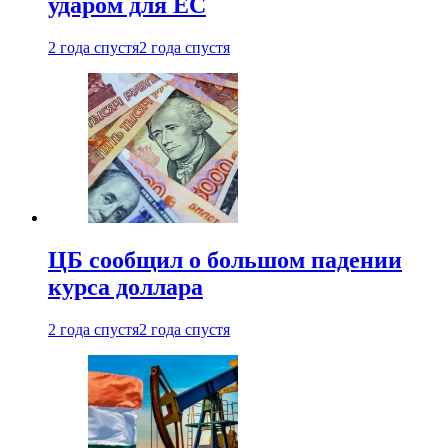
ударом для ЕС
2 года спустя
2 года спустя
ЦБ сообщил о большом падении
курса доллара
2 года спустя
2 года спустя