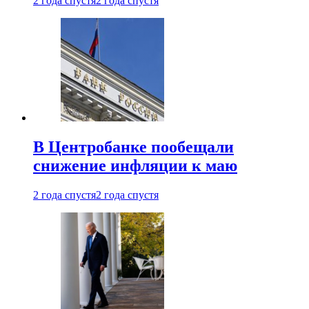
2 года спустя
2 года спустя
В Центробанке пообещали
снижение инфляции к маю
2 года спустя
2 года спустя