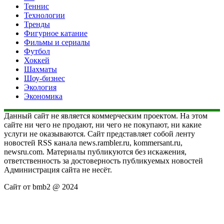
Теннис
Технологии
Тренды
Фигурное катание
Фильмы и сериалы
Футбол
Хоккей
Шахматы
Шоу-бизнес
Экология
Экономика
Данный сайт не является коммерческим проектом. На этом
сайте ни чего не продают, ни чего не покупают, ни какие
услуги не оказываются. Сайт представляет собой ленту
новостей RSS канала news.rambler.ru, kommersant.ru,
newsru.com. Материалы публикуются без искажения,
ответственность за достоверность публикуемых новостей
Администрация сайта не несёт.
Сайт от bmb2 @ 2024