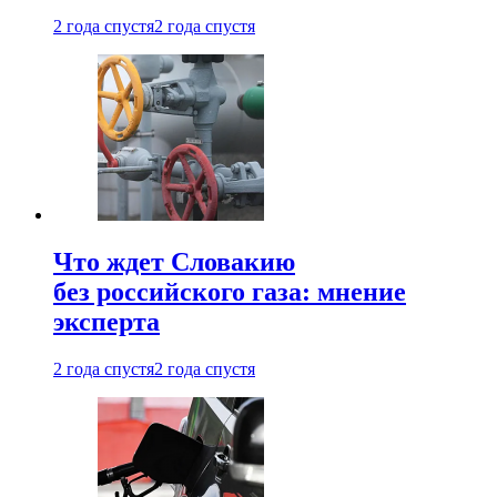
2 года спустя
2 года спустя
Что ждет Словакию
без российского газа: мнение
эксперта
2 года спустя
2 года спустя