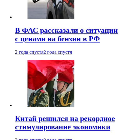
В ФАС рассказали о ситуации
с ценами на бензин в РФ
2 года спустя
2 года спустя
Китай решился на рекордное
стимулирование экономики