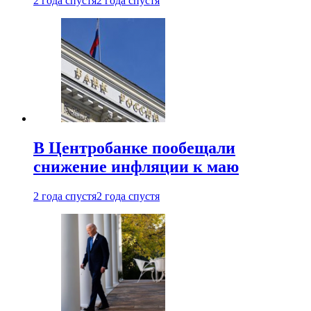
2 года спустя
2 года спустя
В Центробанке пообещали
снижение инфляции к маю
2 года спустя
2 года спустя