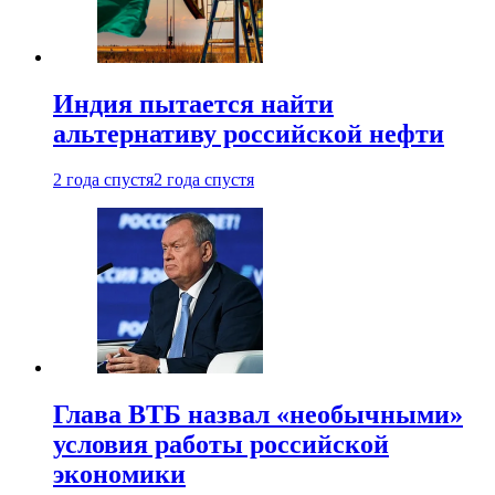
Индия пытается найти
альтернативу российской нефти
2 года спустя
2 года спустя
Глава ВТБ назвал «необычными»
условия работы российской
экономики