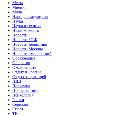
Места
Мнения
Мода
Народная медицина
Наука
Наука и техника
Недвижимость
Новости
Новости ЗОЖ
Новости медицины
Новости Москвы
Новости путешествий
Образование
Общество
Около спорта
Отдых в России
Отдых за границей
ПДД
Политика
Происшествия
Психология
Рынки
Сериалы
Спорт
ТВ