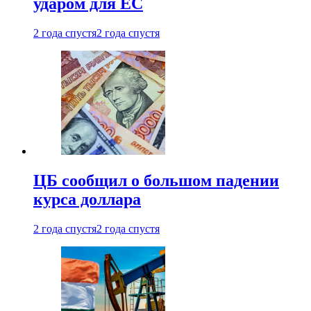
ударом для ЕС
2 года спустя
2 года спустя
ЦБ сообщил о большом падении
курса доллара
2 года спустя
2 года спустя