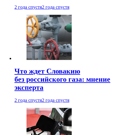
2 года спустя
2 года спустя
Что ждет Словакию
без российского газа: мнение
эксперта
2 года спустя
2 года спустя