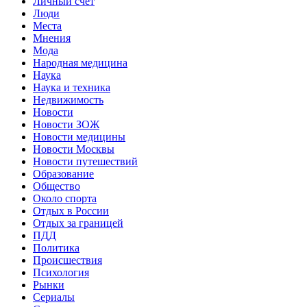
Личный счет
Люди
Места
Мнения
Мода
Народная медицина
Наука
Наука и техника
Недвижимость
Новости
Новости ЗОЖ
Новости медицины
Новости Москвы
Новости путешествий
Образование
Общество
Около спорта
Отдых в России
Отдых за границей
ПДД
Политика
Происшествия
Психология
Рынки
Сериалы