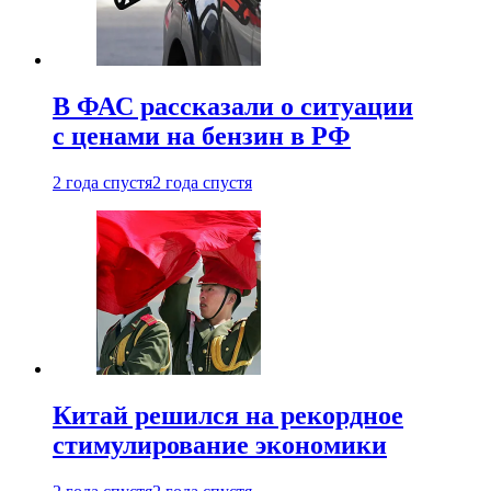
В ФАС рассказали о ситуации
с ценами на бензин в РФ
2 года спустя
2 года спустя
Китай решился на рекордное
стимулирование экономики