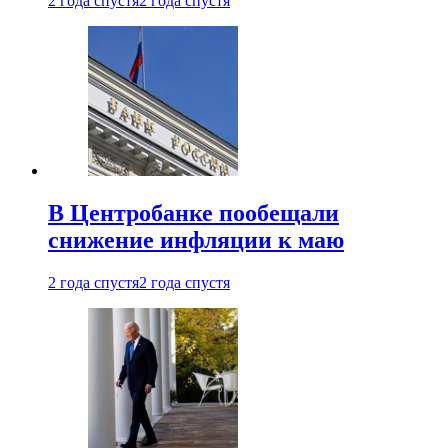
2 года спустя
2 года спустя
В Центробанке пообещали
снижение инфляции к маю
2 года спустя
2 года спустя