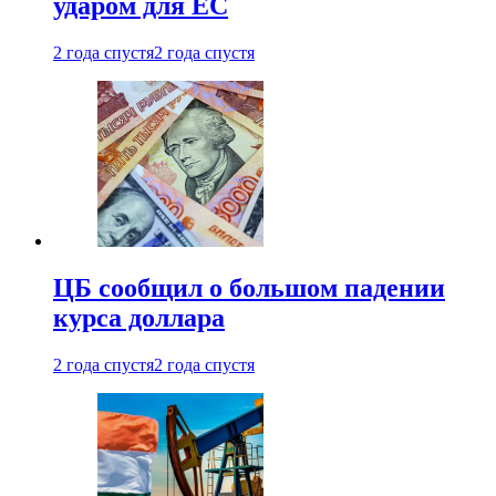
ударом для ЕС
2 года спустя
2 года спустя
ЦБ сообщил о большом падении
курса доллара
2 года спустя
2 года спустя