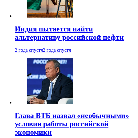
Индия пытается найти
альтернативу российской нефти
2 года спустя
2 года спустя
Глава ВТБ назвал «необычными»
условия работы российской
экономики