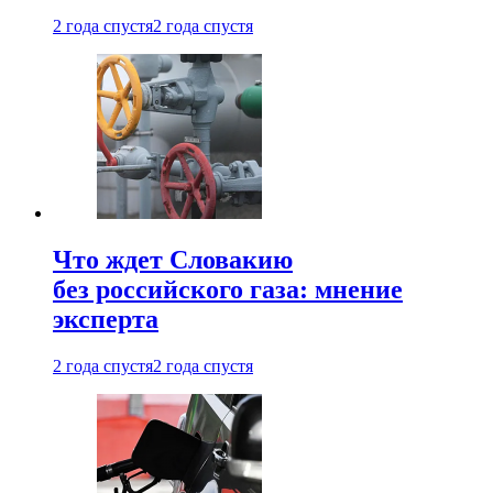
2 года спустя
2 года спустя
Что ждет Словакию
без российского газа: мнение
эксперта
2 года спустя
2 года спустя