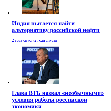
Индия пытается найти
альтернативу российской нефти
2 года спустя
2 года спустя
Глава ВТБ назвал «необычными»
условия работы российской
экономики