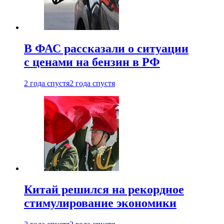
В ФАС рассказали о ситуации
с ценами на бензин в РФ
2 года спустя
2 года спустя
Китай решился на рекордное
стимулирование экономики