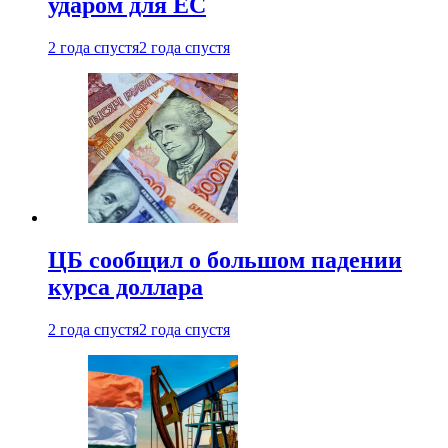
ударом для ЕС
2 года спустя
2 года спустя
ЦБ сообщил о большом падении
курса доллара
2 года спустя
2 года спустя