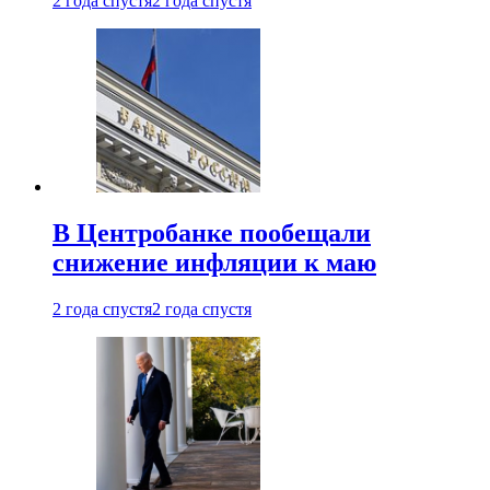
2 года спустя
2 года спустя
В Центробанке пообещали
снижение инфляции к маю
2 года спустя
2 года спустя