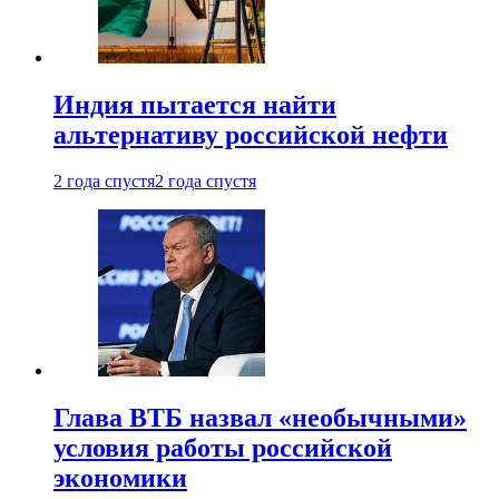
Индия пытается найти
альтернативу российской нефти
2 года спустя
2 года спустя
Глава ВТБ назвал «необычными»
условия работы российской
экономики