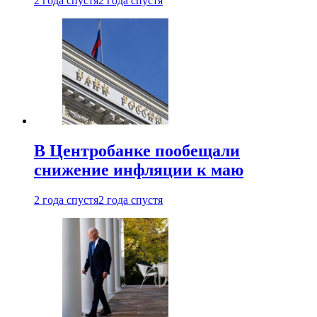
2 года спустя
2 года спустя
В Центробанке пообещали
снижение инфляции к маю
2 года спустя
2 года спустя