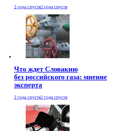
2 года спустя
2 года спустя
Что ждет Словакию
без российского газа: мнение
эксперта
2 года спустя
2 года спустя