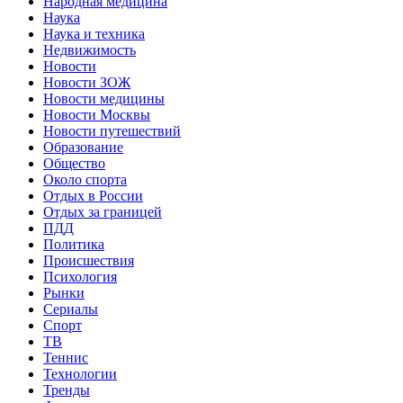
Народная медицина
Наука
Наука и техника
Недвижимость
Новости
Новости ЗОЖ
Новости медицины
Новости Москвы
Новости путешествий
Образование
Общество
Около спорта
Отдых в России
Отдых за границей
ПДД
Политика
Происшествия
Психология
Рынки
Сериалы
Спорт
ТВ
Теннис
Технологии
Тренды