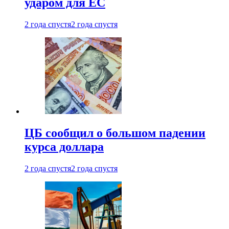
ударом для ЕС
2 года спустя
2 года спустя
ЦБ сообщил о большом падении
курса доллара
2 года спустя
2 года спустя