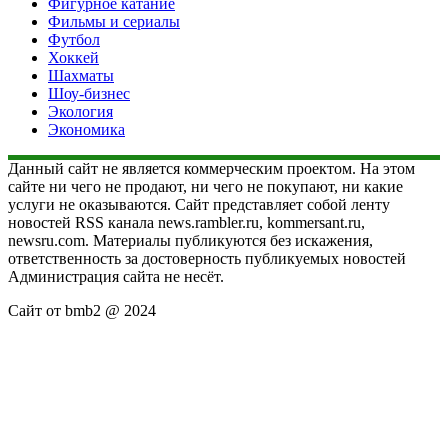
Фигурное катание
Фильмы и сериалы
Футбол
Хоккей
Шахматы
Шоу-бизнес
Экология
Экономика
Данный сайт не является коммерческим проектом. На этом
сайте ни чего не продают, ни чего не покупают, ни какие
услуги не оказываются. Сайт представляет собой ленту
новостей RSS канала news.rambler.ru, kommersant.ru,
newsru.com. Материалы публикуются без искажения,
ответственность за достоверность публикуемых новостей
Администрация сайта не несёт.
Сайт от bmb2 @ 2024