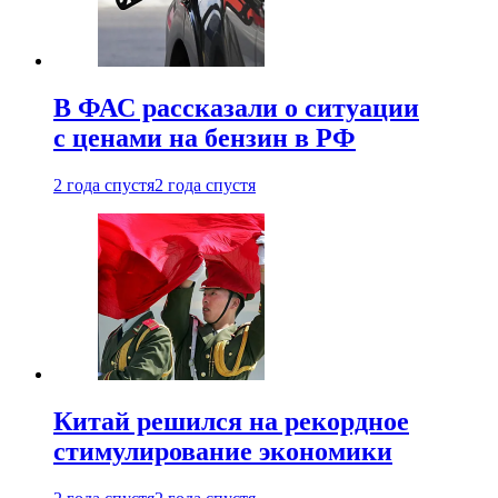
В ФАС рассказали о ситуации
с ценами на бензин в РФ
2 года спустя
2 года спустя
Китай решился на рекордное
стимулирование экономики