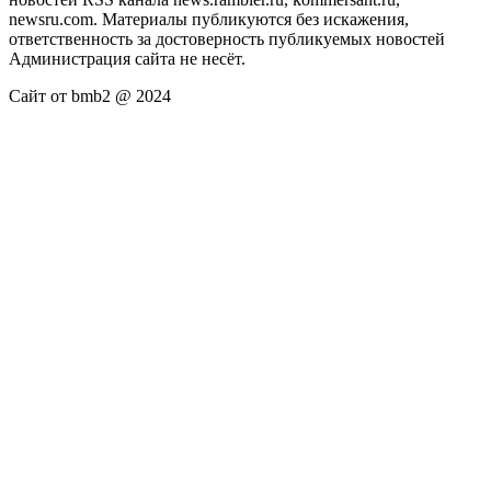
newsru.com. Материалы публикуются без искажения,
ответственность за достоверность публикуемых новостей
Администрация сайта не несёт.
Сайт от bmb2 @ 2024