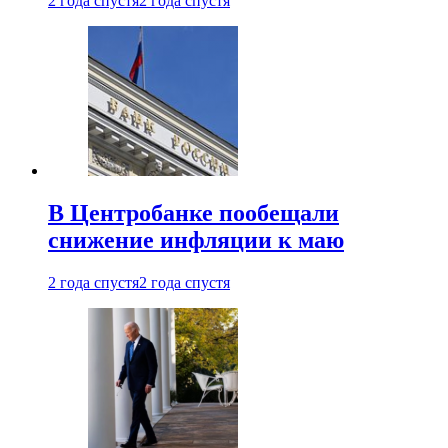
2 года спустя
2 года спустя
В Центробанке пообещали
снижение инфляции к маю
2 года спустя
2 года спустя