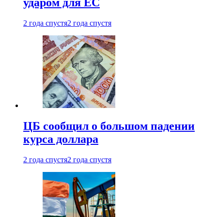
ударом для ЕС
2 года спустя
2 года спустя
ЦБ сообщил о большом падении
курса доллара
2 года спустя
2 года спустя