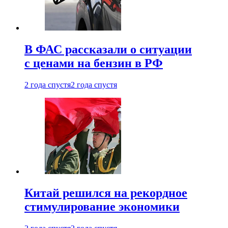
В ФАС рассказали о ситуации
с ценами на бензин в РФ
2 года спустя
2 года спустя
Китай решился на рекордное
стимулирование экономики