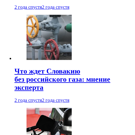
2 года спустя
2 года спустя
Что ждет Словакию
без российского газа: мнение
эксперта
2 года спустя
2 года спустя