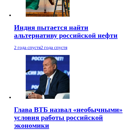
Индия пытается найти
альтернативу российской нефти
2 года спустя
2 года спустя
Глава ВТБ назвал «необычными»
условия работы российской
экономики