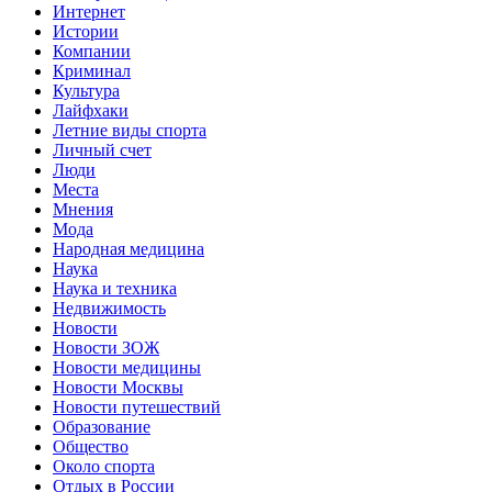
Интернет
Истории
Компании
Криминал
Культура
Лайфхаки
Летние виды спорта
Личный счет
Люди
Места
Мнения
Мода
Народная медицина
Наука
Наука и техника
Недвижимость
Новости
Новости ЗОЖ
Новости медицины
Новости Москвы
Новости путешествий
Образование
Общество
Около спорта
Отдых в России