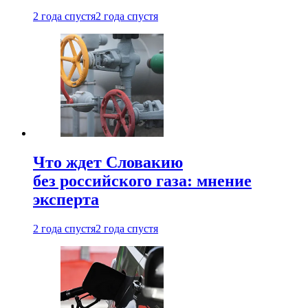
2 года спустя
2 года спустя
Что ждет Словакию
без российского газа: мнение
эксперта
2 года спустя
2 года спустя