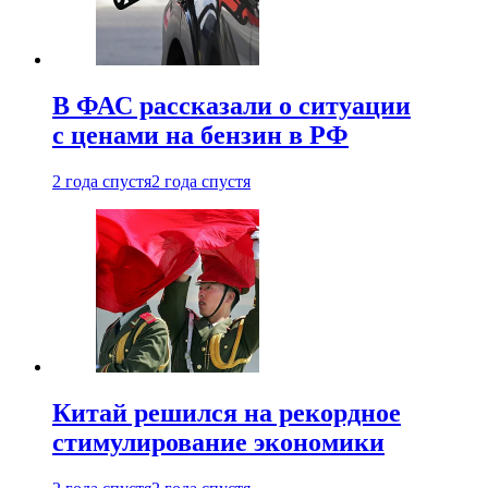
В ФАС рассказали о ситуации
с ценами на бензин в РФ
2 года спустя
2 года спустя
Китай решился на рекордное
стимулирование экономики