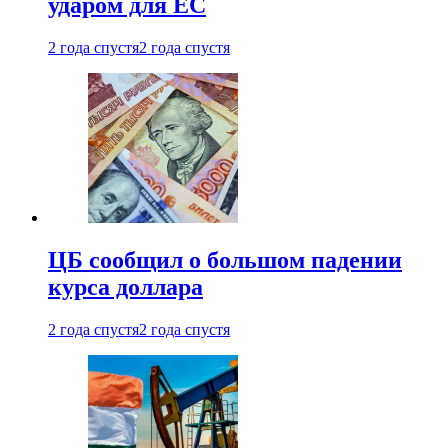
ударом для ЕС
2 года спустя
2 года спустя
ЦБ сообщил о большом падении
курса доллара
2 года спустя
2 года спустя