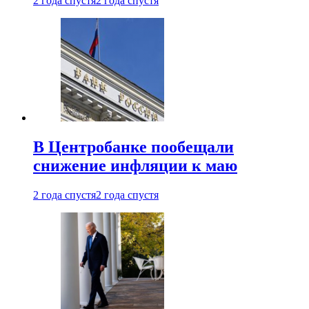
2 года спустя
2 года спустя
В Центробанке пообещали
снижение инфляции к маю
2 года спустя
2 года спустя