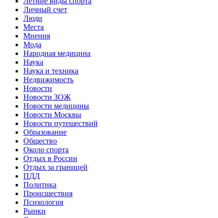
Летние виды спорта
Личный счет
Люди
Места
Мнения
Мода
Народная медицина
Наука
Наука и техника
Недвижимость
Новости
Новости ЗОЖ
Новости медицины
Новости Москвы
Новости путешествий
Образование
Общество
Около спорта
Отдых в России
Отдых за границей
ПДД
Политика
Происшествия
Психология
Рынки