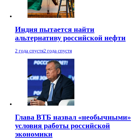
Индия пытается найти
альтернативу российской нефти
2 года спустя
2 года спустя
Глава ВТБ назвал «необычными»
условия работы российской
экономики