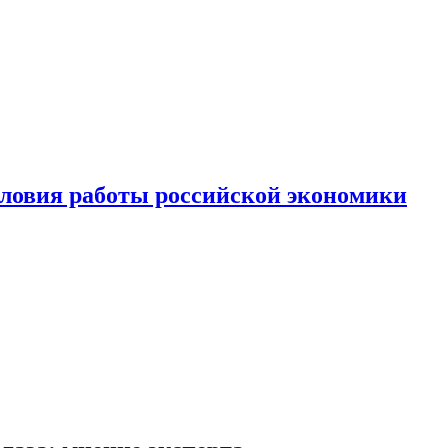
ловия работы российской экономики