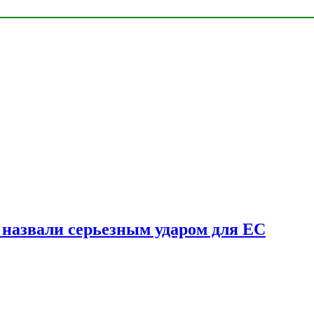
у назвали серьезным ударом для ЕС