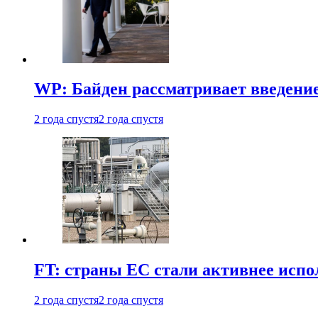
WP: Байден рассматривает введени
2 года спустя
2 года спустя
FT: страны ЕС стали активнее испол
2 года спустя
2 года спустя