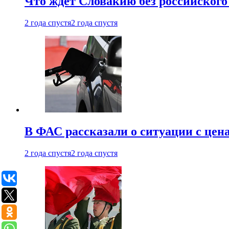
Что ждет Словакию без российского 
2 года спустя
2 года спустя
В ФАС рассказали о ситуации с цен
2 года спустя
2 года спустя