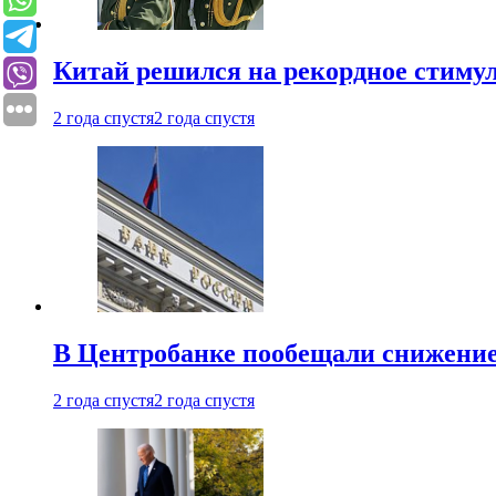
Китай решился на рекордное стиму
2 года спустя
2 года спустя
В Центробанке пообещали снижени
2 года спустя
2 года спустя