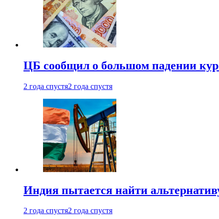
ЦБ сообщил о большом падении кур
2 года спустя
2 года спустя
Индия пытается найти альтернатив
2 года спустя
2 года спустя