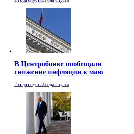
2 года спустя
2 года спустя
В Центробанке пообещали
снижение инфляции к маю
2 года спустя
2 года спустя