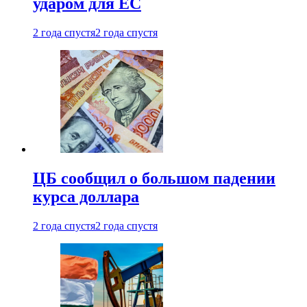
ударом для ЕС
2 года спустя
2 года спустя
ЦБ сообщил о большом падении
курса доллара
2 года спустя
2 года спустя