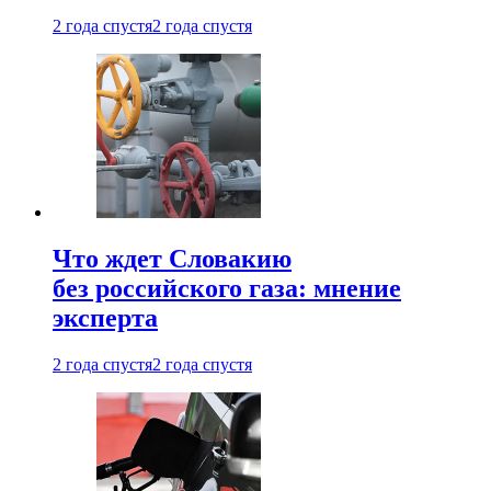
2 года спустя
2 года спустя
Что ждет Словакию
без российского газа: мнение
эксперта
2 года спустя
2 года спустя