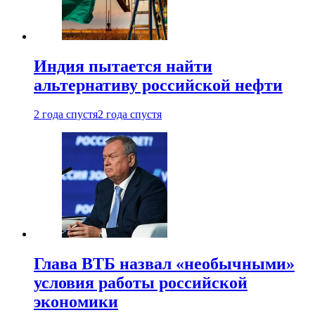
Индия пытается найти
альтернативу российской нефти
2 года спустя
2 года спустя
Глава ВТБ назвал «необычными»
условия работы российской
экономики