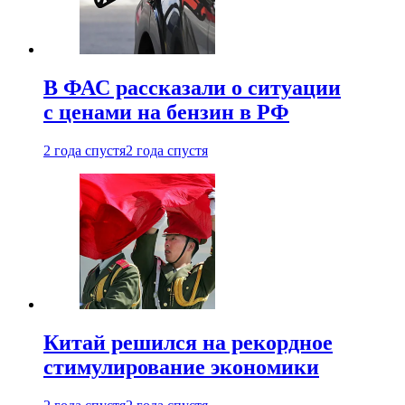
В ФАС рассказали о ситуации
с ценами на бензин в РФ
2 года спустя
2 года спустя
Китай решился на рекордное
стимулирование экономики