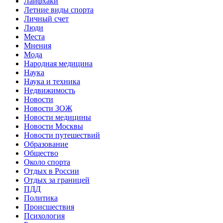
Лайфхаки
Летние виды спорта
Личный счет
Люди
Места
Мнения
Мода
Народная медицина
Наука
Наука и техника
Недвижимость
Новости
Новости ЗОЖ
Новости медицины
Новости Москвы
Новости путешествий
Образование
Общество
Около спорта
Отдых в России
Отдых за границей
ПДД
Политика
Происшествия
Психология