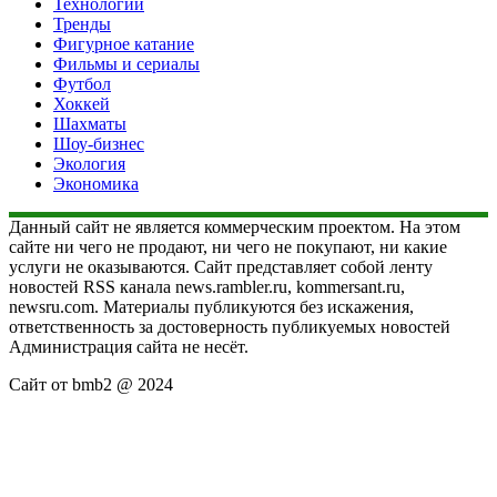
Технологии
Тренды
Фигурное катание
Фильмы и сериалы
Футбол
Хоккей
Шахматы
Шоу-бизнес
Экология
Экономика
Данный сайт не является коммерческим проектом. На этом
сайте ни чего не продают, ни чего не покупают, ни какие
услуги не оказываются. Сайт представляет собой ленту
новостей RSS канала news.rambler.ru, kommersant.ru,
newsru.com. Материалы публикуются без искажения,
ответственность за достоверность публикуемых новостей
Администрация сайта не несёт.
Сайт от bmb2 @ 2024