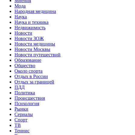
Мнения
Мода
Народная медицина
Наука
Наука и техника
Недвижимость
Новости
Новости ЗОЖ
Новости медицины
Новости Москвы
Новости путешествий
Образование
Общество
Около спорта
Отдых в России
Отдых за границей
ПДД
Политика
Происшествия
Психология
Рынки
Сериалы
Спорт
ТВ
Теннис