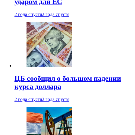
ударом для ЕС
2 года спустя
2 года спустя
ЦБ сообщил о большом падении
курса доллара
2 года спустя
2 года спустя