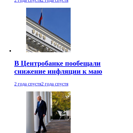
2 года спустя
2 года спустя
В Центробанке пообещали
снижение инфляции к маю
2 года спустя
2 года спустя