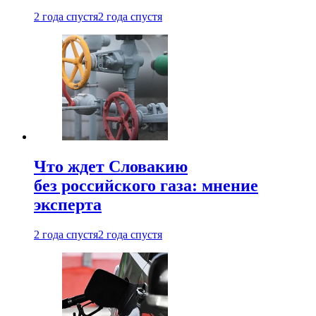
2 года спустя
2 года спустя
Что ждет Словакию
без российского газа: мнение
эксперта
2 года спустя
2 года спустя