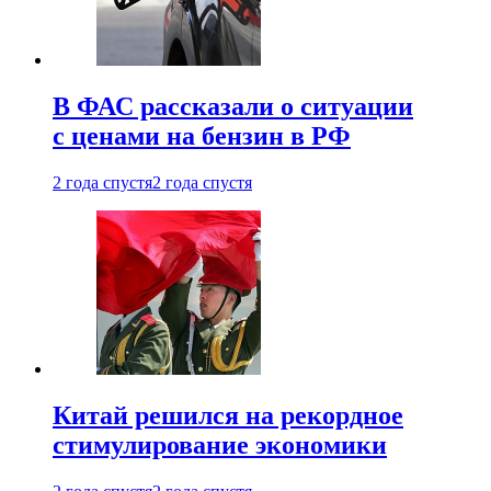
В ФАС рассказали о ситуации
с ценами на бензин в РФ
2 года спустя
2 года спустя
Китай решился на рекордное
стимулирование экономики