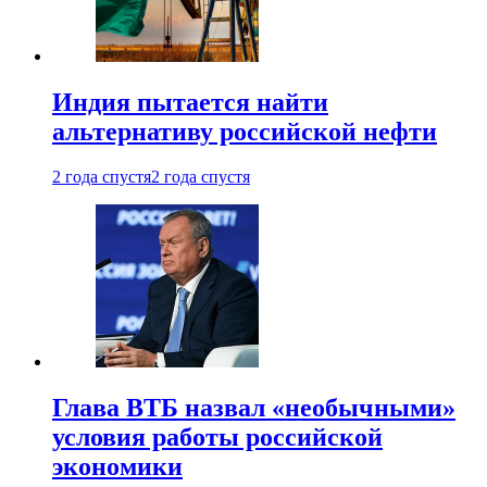
Индия пытается найти
альтернативу российской нефти
2 года спустя
2 года спустя
Глава ВТБ назвал «необычными»
условия работы российской
экономики