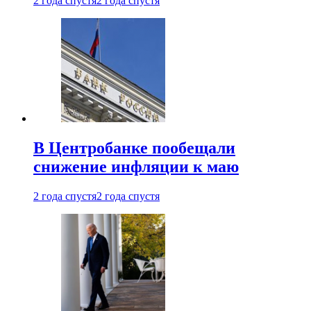
2 года спустя
2 года спустя
В Центробанке пообещали
снижение инфляции к маю
2 года спустя
2 года спустя