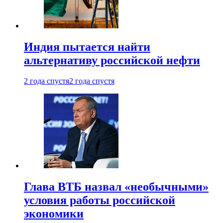
Индия пытается найти
альтернативу российской нефти
2 года спустя
2 года спустя
Глава ВТБ назвал «необычными»
условия работы российской
экономики