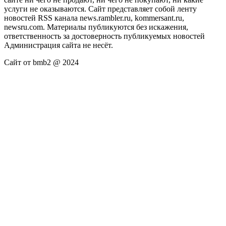
услуги не оказываются. Сайт представляет собой ленту
новостей RSS канала news.rambler.ru, kommersant.ru,
newsru.com. Материалы публикуются без искажения,
ответственность за достоверность публикуемых новостей
Администрация сайта не несёт.
Сайт от bmb2 @ 2024