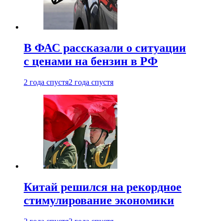
В ФАС рассказали о ситуации
с ценами на бензин в РФ
2 года спустя
2 года спустя
Китай решился на рекордное
стимулирование экономики