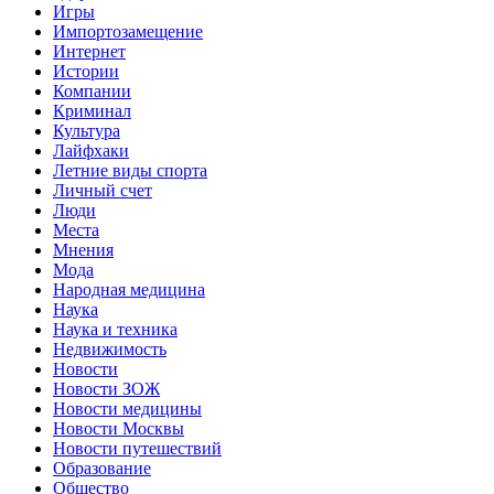
Игры
Импортозамещение
Интернет
Истории
Компании
Криминал
Культура
Лайфхаки
Летние виды спорта
Личный счет
Люди
Места
Мнения
Мода
Народная медицина
Наука
Наука и техника
Недвижимость
Новости
Новости ЗОЖ
Новости медицины
Новости Москвы
Новости путешествий
Образование
Общество