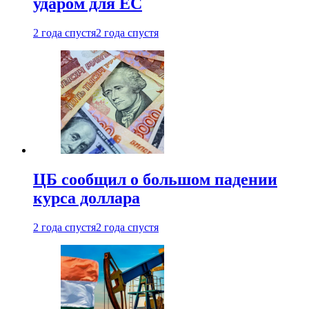
ударом для ЕС
2 года спустя
2 года спустя
ЦБ сообщил о большом падении
курса доллара
2 года спустя
2 года спустя