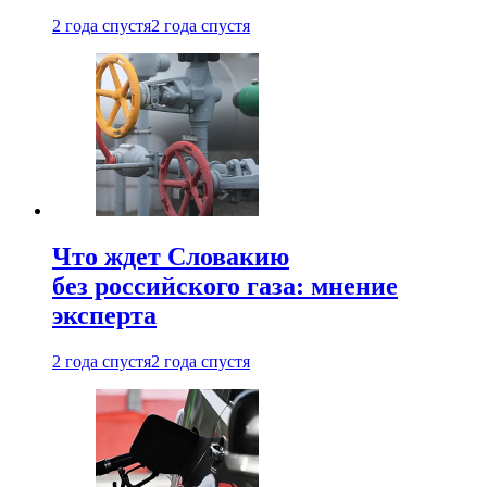
2 года спустя
2 года спустя
Что ждет Словакию
без российского газа: мнение
эксперта
2 года спустя
2 года спустя