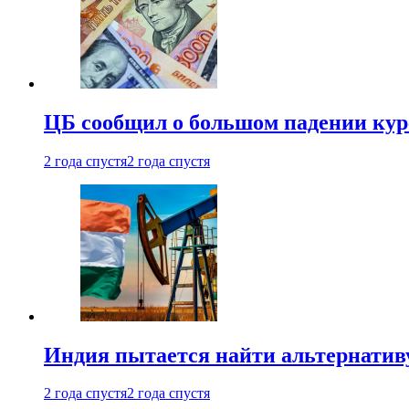
ЦБ сообщил о большом падении кур
2 года спустя
2 года спустя
Индия пытается найти альтернатив
2 года спустя
2 года спустя