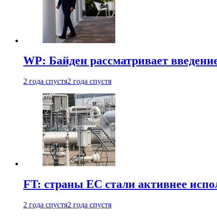
WP: Байден рассматривает введени
2 года спустя
2 года спустя
FT: страны ЕС стали активнее испол
2 года спустя
2 года спустя