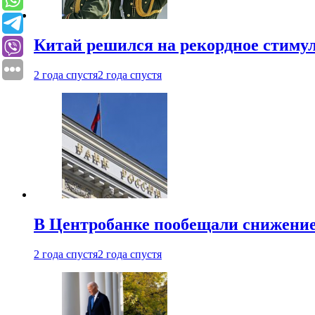
Китай решился на рекордное стиму
2 года спустя
2 года спустя
В Центробанке пообещали снижени
2 года спустя
2 года спустя