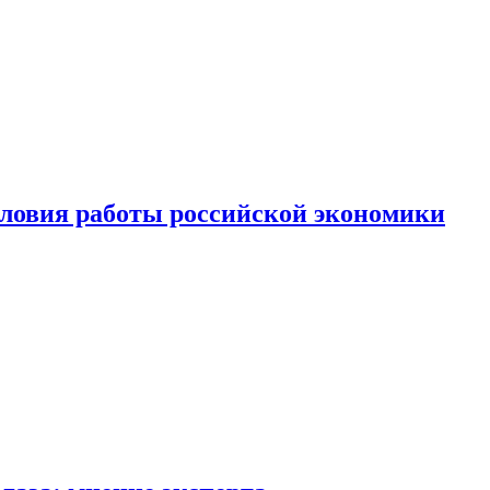
ловия работы российской экономики