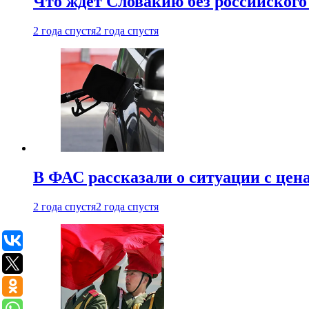
Что ждет Словакию без российского 
2 года спустя
2 года спустя
В ФАС рассказали о ситуации с цен
2 года спустя
2 года спустя