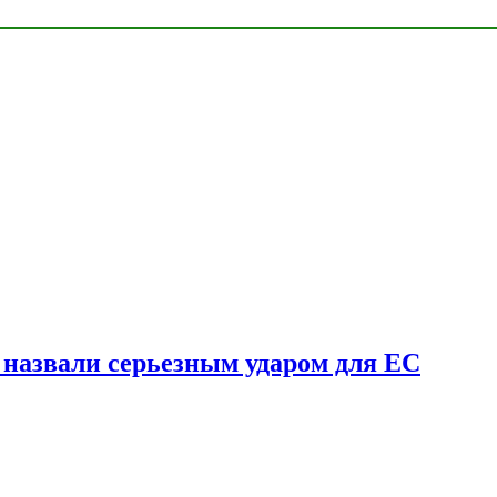
у назвали серьезным ударом для ЕС