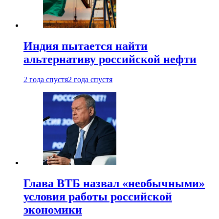
Индия пытается найти
альтернативу российской нефти
2 года спустя
2 года спустя
Глава ВТБ назвал «необычными»
условия работы российской
экономики