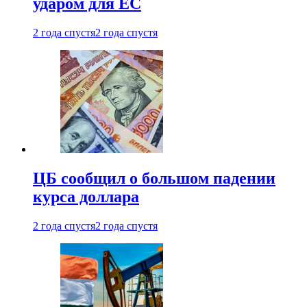
ударом для ЕС
2 года спустя
2 года спустя
ЦБ сообщил о большом падении
курса доллара
2 года спустя
2 года спустя