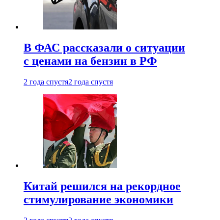
В ФАС рассказали о ситуации
с ценами на бензин в РФ
2 года спустя
2 года спустя
Китай решился на рекордное
стимулирование экономики