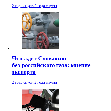
2 года спустя
2 года спустя
Что ждет Словакию
без российского газа: мнение
эксперта
2 года спустя
2 года спустя