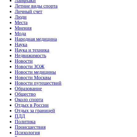
Лайфхаки
Летние виды спорта
Личный счет
Люди
Места
Мнения
Мода
Народная медицина
Наука
Наука и техника
Недвижимость
Новости
Новости ЗОЖ
Новости медицины
Новости Москвы
Новости путешествий
Образование
Общество
Около спорта
Отдых в России
Отдых за границей
ПДД
Политика
Происшествия
Психология