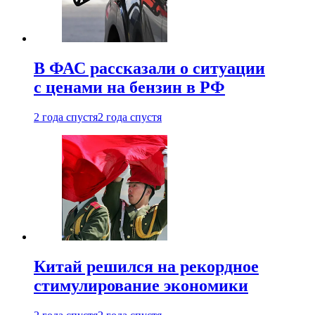
В ФАС рассказали о ситуации
с ценами на бензин в РФ
2 года спустя
2 года спустя
Китай решился на рекордное
стимулирование экономики