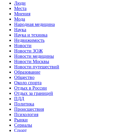
Люди
Места
Мнения
Мода
Народная медицина
Наука
Наука и техника
Недвижимость
Новости
Новости ЗОЖ
Новости медицины
Новости Москвы
Новости путешествий
Образование
Общество
Около спорта
Отдых в России
Отдых за границей
ПДД
Политика
Происшествия
Психология
Рынки
Сериалы
Спорт