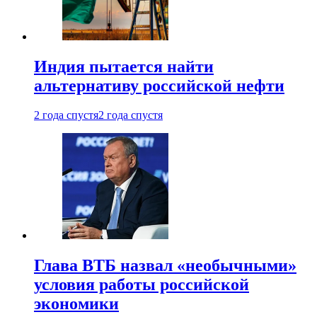
Индия пытается найти
альтернативу российской нефти
2 года спустя
2 года спустя
Глава ВТБ назвал «необычными»
условия работы российской
экономики