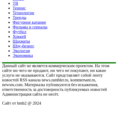
ТВ
Теннис
Технологии
Тренды
Фигурное катание
Фильмы и сериалы
Футбол
Хоккей
Шахматы
Шоу-бизнес
Экология
Экономика
Данный сайт не является коммерческим проектом. На этом
сайте ни чего не продают, ни чего не покупают, ни какие
услуги не оказываются. Сайт представляет собой ленту
новостей RSS канала news.rambler.ru, kommersant.ru,
newsru.com. Материалы публикуются без искажения,
ответственность за достоверность публикуемых новостей
Администрация сайта не несёт.
Сайт от bmb2 @ 2024