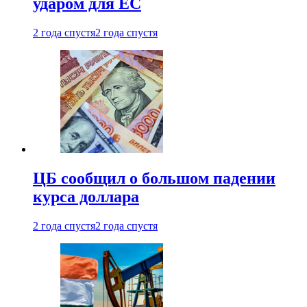
ударом для ЕС
2 года спустя
2 года спустя
ЦБ сообщил о большом падении
курса доллара
2 года спустя
2 года спустя