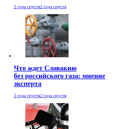
2 года спустя
2 года спустя
Что ждет Словакию
без российского газа: мнение
эксперта
2 года спустя
2 года спустя