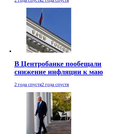
2 года спустя
2 года спустя
В Центробанке пообещали
снижение инфляции к маю
2 года спустя
2 года спустя