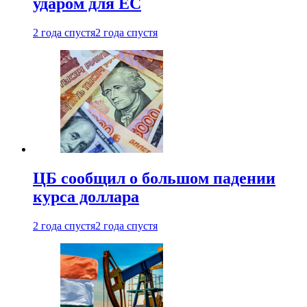
ударом для ЕС
2 года спустя
2 года спустя
ЦБ сообщил о большом падении
курса доллара
2 года спустя
2 года спустя