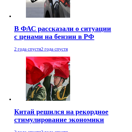
В ФАС рассказали о ситуации
с ценами на бензин в РФ
2 года спустя
2 года спустя
Китай решился на рекордное
стимулирование экономики