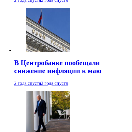
2 года спустя
2 года спустя
В Центробанке пообещали
снижение инфляции к маю
2 года спустя
2 года спустя