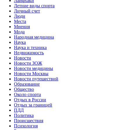
Лайфхаки
Летние виды спорта
Личный счет
Люди
Места
Мнения
Мода
Народная медицина
Наука
Наука и техника
Недвижимость
Новости
Новости ЗОЖ
Новости медицины
Новости Москвы
Новости путешествий
Образование
Общество
Около спорта
Отдых в России
Отдых за границей
ПДД
Политика
Происшествия
Психология