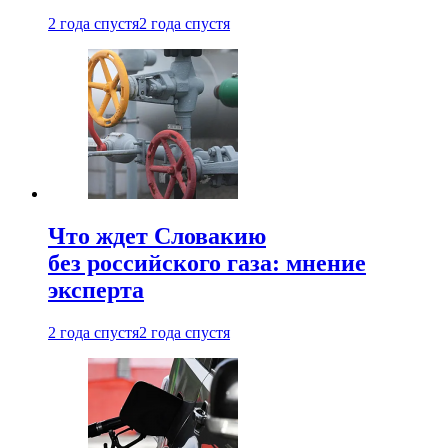
2 года спустя
2 года спустя
Что ждет Словакию
без российского газа: мнение
эксперта
2 года спустя
2 года спустя