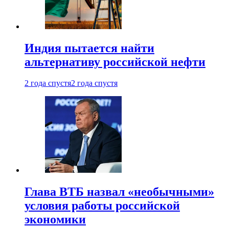
Индия пытается найти
альтернативу российской нефти
2 года спустя
2 года спустя
Глава ВТБ назвал «необычными»
условия работы российской
экономики