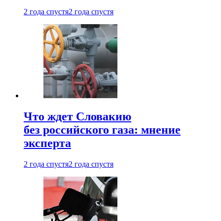
2 года спустя
2 года спустя
Что ждет Словакию
без российского газа: мнение
эксперта
2 года спустя
2 года спустя