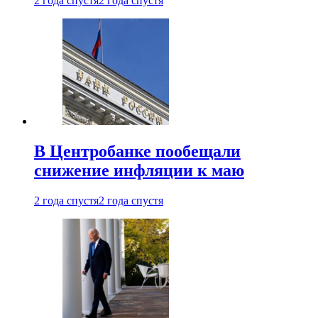
2 года спустя
2 года спустя
В Центробанке пообещали
снижение инфляции к маю
2 года спустя
2 года спустя