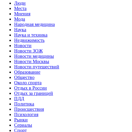
Люди
Места
Мнения
Мода
Народная медицина
Наука
Наука и техника
Недвижимость
Новости
Новости ЗОЖ
Новости медицины
Новости Москвы
Новости путешествий
Образование
Общество
Около спорта
Отдых в России
Отдых за границей
ПДД
Политика
Происшествия
Психология
Рынки
Сериалы
Спорт