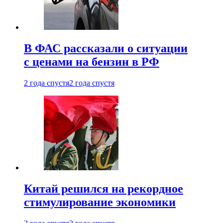
В ФАС рассказали о ситуации
с ценами на бензин в РФ
2 года спустя
2 года спустя
Китай решился на рекордное
стимулирование экономики