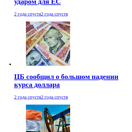
ударом для ЕС
2 года спустя
2 года спустя
ЦБ сообщил о большом падении
курса доллара
2 года спустя
2 года спустя