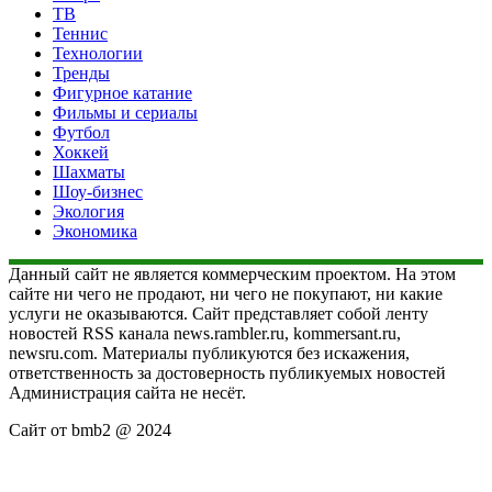
ТВ
Теннис
Технологии
Тренды
Фигурное катание
Фильмы и сериалы
Футбол
Хоккей
Шахматы
Шоу-бизнес
Экология
Экономика
Данный сайт не является коммерческим проектом. На этом
сайте ни чего не продают, ни чего не покупают, ни какие
услуги не оказываются. Сайт представляет собой ленту
новостей RSS канала news.rambler.ru, kommersant.ru,
newsru.com. Материалы публикуются без искажения,
ответственность за достоверность публикуемых новостей
Администрация сайта не несёт.
Сайт от bmb2 @ 2024