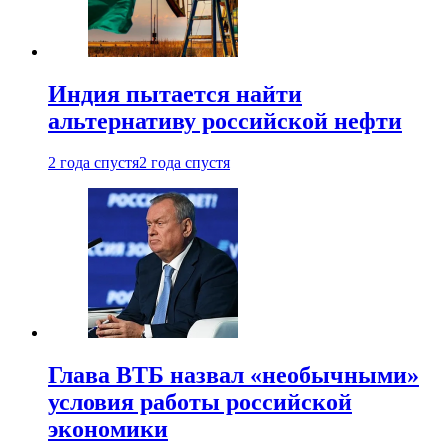
Индия пытается найти
альтернативу российской нефти
2 года спустя
2 года спустя
Глава ВТБ назвал «необычными»
условия работы российской
экономики