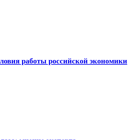
ловия работы российской экономики