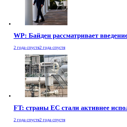
WP: Байден рассматривает введени
2 года спустя
2 года спустя
FT: страны ЕС стали активнее испол
2 года спустя
2 года спустя