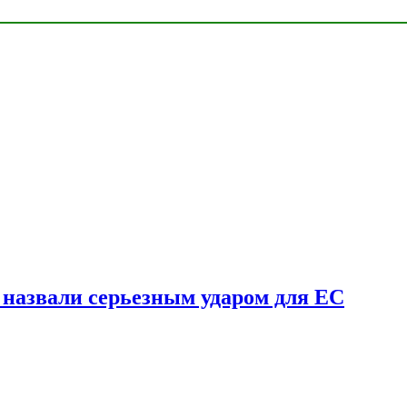
у назвали серьезным ударом для ЕС