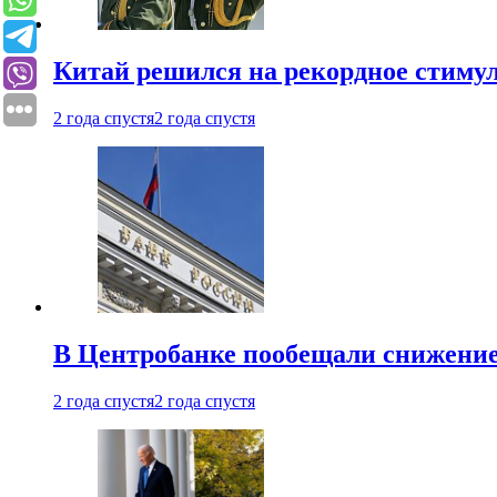
Китай решился на рекордное стиму
2 года спустя
2 года спустя
В Центробанке пообещали снижени
2 года спустя
2 года спустя