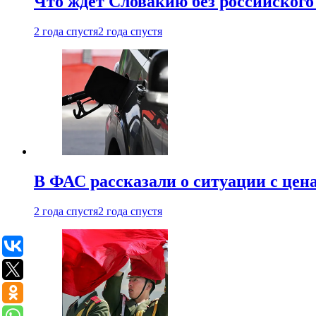
Что ждет Словакию без российского 
2 года спустя
2 года спустя
В ФАС рассказали о ситуации с цен
2 года спустя
2 года спустя