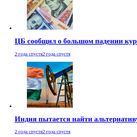
ЦБ сообщил о большом падении кур
2 года спустя
2 года спустя
Индия пытается найти альтернатив
2 года спустя
2 года спустя