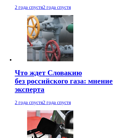
2 года спустя
2 года спустя
Что ждет Словакию
без российского газа: мнение
эксперта
2 года спустя
2 года спустя