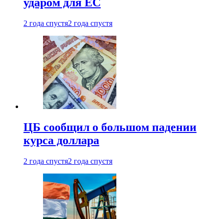
ударом для ЕС
2 года спустя
2 года спустя
ЦБ сообщил о большом падении
курса доллара
2 года спустя
2 года спустя