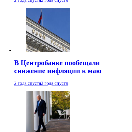
2 года спустя
2 года спустя
В Центробанке пообещали
снижение инфляции к маю
2 года спустя
2 года спустя