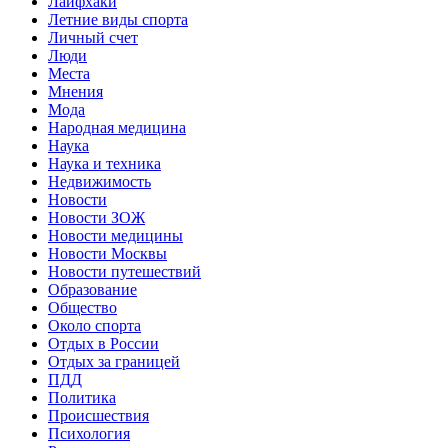
Лайфхаки
Летние виды спорта
Личный счет
Люди
Места
Мнения
Мода
Народная медицина
Наука
Наука и техника
Недвижимость
Новости
Новости ЗОЖ
Новости медицины
Новости Москвы
Новости путешествий
Образование
Общество
Около спорта
Отдых в России
Отдых за границей
ПДД
Политика
Происшествия
Психология