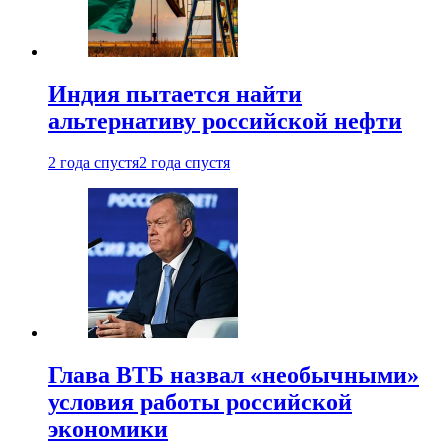
Индия пытается найти
альтернативу российской нефти
2 года спустя
2 года спустя
Глава ВТБ назвал «необычными»
условия работы российской
экономики