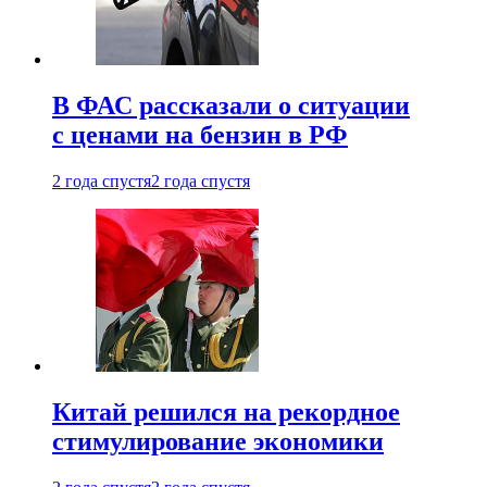
В ФАС рассказали о ситуации
с ценами на бензин в РФ
2 года спустя
2 года спустя
Китай решился на рекордное
стимулирование экономики