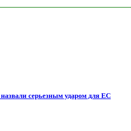
у назвали серьезным ударом для ЕС