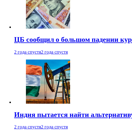
ЦБ сообщил о большом падении кур
2 года спустя
2 года спустя
Индия пытается найти альтернатив
2 года спустя
2 года спустя