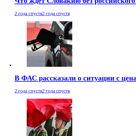
Что ждет Словакию без российского 
2 года спустя
2 года спустя
В ФАС рассказали о ситуации с цен
2 года спустя
2 года спустя