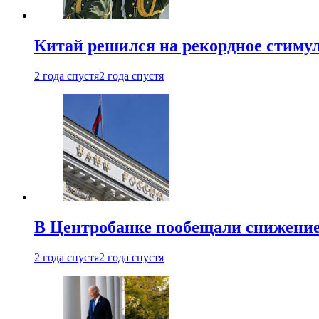
Китай решился на рекордное стиму
2 года спустя
2 года спустя
В Центробанке пообещали снижени
2 года спустя
2 года спустя