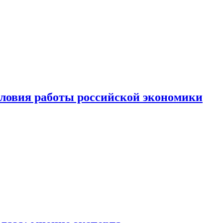
ловия работы российской экономики