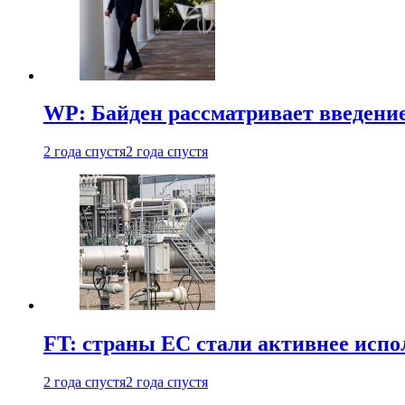
WP: Байден рассматривает введени
2 года спустя
2 года спустя
FT: страны ЕС стали активнее испол
2 года спустя
2 года спустя