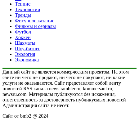
Теннис
Технологии
Тренды
Фигурное катание
Фильмы и сериалы
Футбол
Хоккей
Шахматы
Шоу-бизнес
Экология
Экономика
Данный сайт не является коммерческим проектом. На этом
сайте ни чего не продают, ни чего не покупают, ни какие
услуги не оказываются. Сайт представляет собой ленту
новостей RSS канала news.rambler.ru, kommersant.ru,
newsru.com. Материалы публикуются без искажения,
ответственность за достоверность публикуемых новостей
Администрация сайта не несёт.
Сайт от bmb2 @ 2024