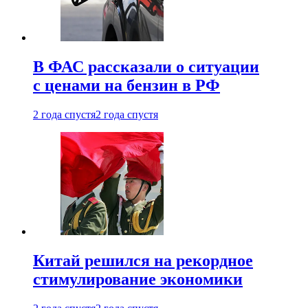
В ФАС рассказали о ситуации
с ценами на бензин в РФ
2 года спустя
2 года спустя
Китай решился на рекордное
стимулирование экономики