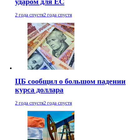
ударом для ЕС
2 года спустя
2 года спустя
ЦБ сообщил о большом падении
курса доллара
2 года спустя
2 года спустя