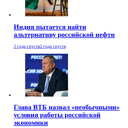
Индия пытается найти
альтернативу российской нефти
2 года спустя
2 года спустя
Глава ВТБ назвал «необычными»
условия работы российской
экономики