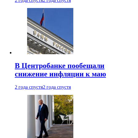
2 года спустя
2 года спустя
В Центробанке пообещали
снижение инфляции к маю
2 года спустя
2 года спустя