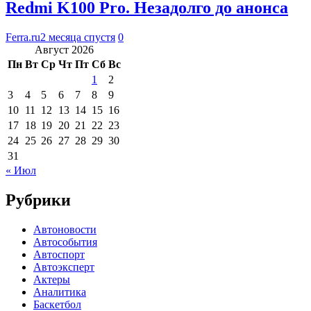
Redmi K100 Pro. Незадолго до анонса
Ferra.ru
2 месяца спустя
0
Август 2026
Пн
Вт
Ср
Чт
Пт
Сб
Вс
1
2
3
4
5
6
7
8
9
10
11
12
13
14
15
16
17
18
19
20
21
22
23
24
25
26
27
28
29
30
31
« Июл
Рубрики
Автоновости
Автособытия
Автоспорт
Автоэксперт
Актеры
Аналитика
Баскетбол