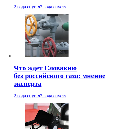
2 года спустя
2 года спустя
Что ждет Словакию
без российского газа: мнение
эксперта
2 года спустя
2 года спустя