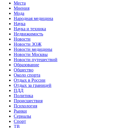
Места
Мнения
Мода
Народная медицина
Наука
Наука и техника
Недвижимость
Новости
Новости ЗОЖ
Новости медицины
Новости Москвы
Новости путешествий
Образование
Общество
Около спорта
Отдых в России
Отдых за границей
ПДД
Политика
Происшествия
Психология
Рынки
Сериалы
Спорт
ТВ