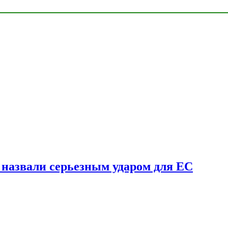
у назвали серьезным ударом для ЕС