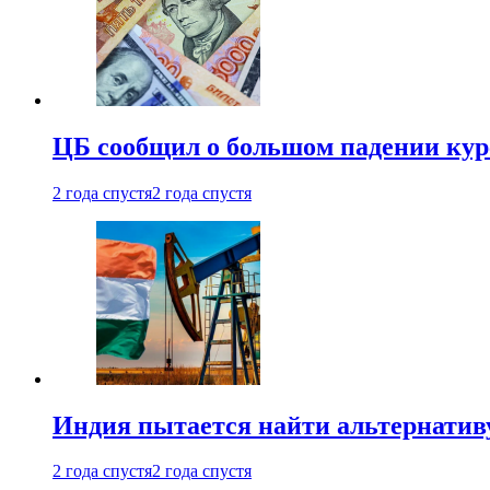
ЦБ сообщил о большом падении кур
2 года спустя
2 года спустя
Индия пытается найти альтернатив
2 года спустя
2 года спустя