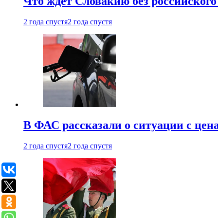
Что ждет Словакию без российского 
2 года спустя
2 года спустя
В ФАС рассказали о ситуации с цен
2 года спустя
2 года спустя