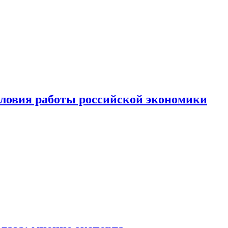
ловия работы российской экономики