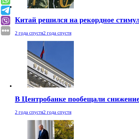
Китай решился на рекордное стиму
2 года спустя
2 года спустя
В Центробанке пообещали снижени
2 года спустя
2 года спустя