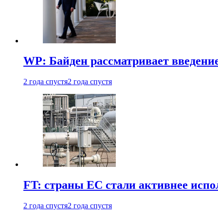
WP: Байден рассматривает введени
2 года спустя
2 года спустя
FT: страны ЕС стали активнее испол
2 года спустя
2 года спустя