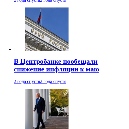
2 года спустя
2 года спустя
В Центробанке пообещали
снижение инфляции к маю
2 года спустя
2 года спустя