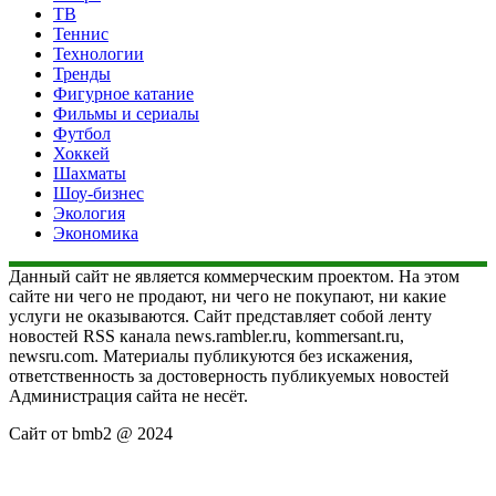
ТВ
Теннис
Технологии
Тренды
Фигурное катание
Фильмы и сериалы
Футбол
Хоккей
Шахматы
Шоу-бизнес
Экология
Экономика
Данный сайт не является коммерческим проектом. На этом
сайте ни чего не продают, ни чего не покупают, ни какие
услуги не оказываются. Сайт представляет собой ленту
новостей RSS канала news.rambler.ru, kommersant.ru,
newsru.com. Материалы публикуются без искажения,
ответственность за достоверность публикуемых новостей
Администрация сайта не несёт.
Сайт от bmb2 @ 2024