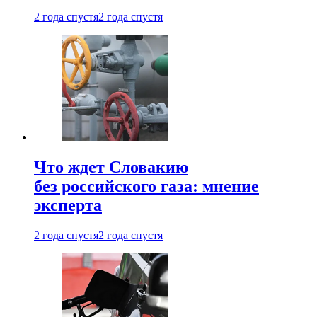
2 года спустя
2 года спустя
Что ждет Словакию
без российского газа: мнение
эксперта
2 года спустя
2 года спустя