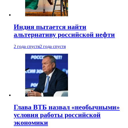
Индия пытается найти
альтернативу российской нефти
2 года спустя
2 года спустя
Глава ВТБ назвал «необычными»
условия работы российской
экономики