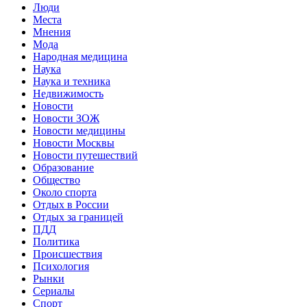
Люди
Места
Мнения
Мода
Народная медицина
Наука
Наука и техника
Недвижимость
Новости
Новости ЗОЖ
Новости медицины
Новости Москвы
Новости путешествий
Образование
Общество
Около спорта
Отдых в России
Отдых за границей
ПДД
Политика
Происшествия
Психология
Рынки
Сериалы
Спорт