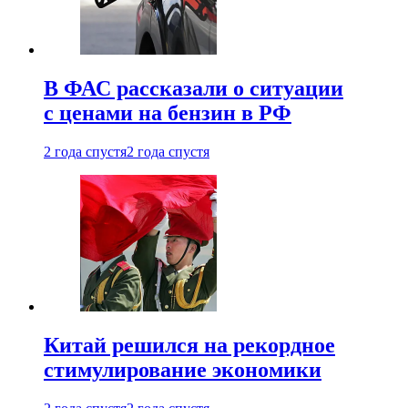
В ФАС рассказали о ситуации
с ценами на бензин в РФ
2 года спустя
2 года спустя
Китай решился на рекордное
стимулирование экономики