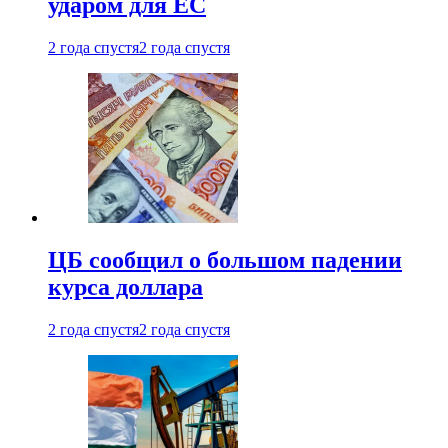
ударом для ЕС
2 года спустя
2 года спустя
ЦБ сообщил о большом падении
курса доллара
2 года спустя
2 года спустя