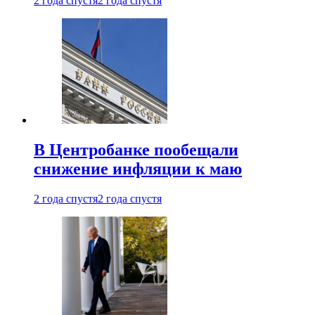
2 года спустя
2 года спустя
В Центробанке пообещали
снижение инфляции к маю
2 года спустя
2 года спустя