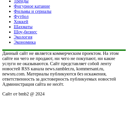
Тренды
Фигурное катание
Фильмы и сериалы
Футбол
Хоккей
Шахматы
Шоу-бизнес
Экология
Экономика
Данный сайт не является коммерческим проектом. На этом
сайте ни чего не продают, ни чего не покупают, ни какие
услуги не оказываются. Сайт представляет собой ленту
новостей RSS канала news.rambler.ru, kommersant.ru,
newsru.com. Материалы публикуются без искажения,
ответственность за достоверность публикуемых новостей
Администрация сайта не несёт.
Сайт от bmb2 @ 2024