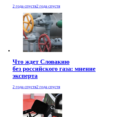
2 года спустя
2 года спустя
Что ждет Словакию
без российского газа: мнение
эксперта
2 года спустя
2 года спустя