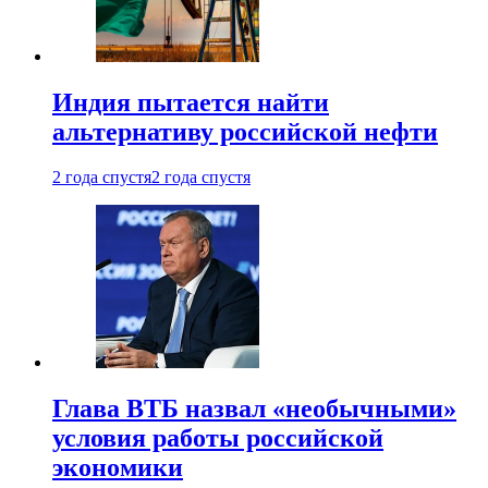
Индия пытается найти
альтернативу российской нефти
2 года спустя
2 года спустя
Глава ВТБ назвал «необычными»
условия работы российской
экономики