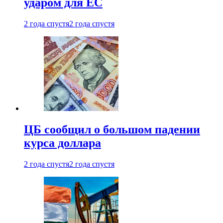
ударом для ЕС
2 года спустя
2 года спустя
ЦБ сообщил о большом падении
курса доллара
2 года спустя
2 года спустя