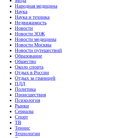
Мода
Народная медицина
Наука
Наука и техника
Недвижимость
Новости
Новости ЗОЖ
Новости медицины
Новости Москвы
Новости путешествий
Образование
Общество
Около спорта
Отдых в России
Отдых за границей
ПДД
Политика
Происшествия
Психология
Рынки
Сериалы
Спорт
ТВ
Теннис
Технологии