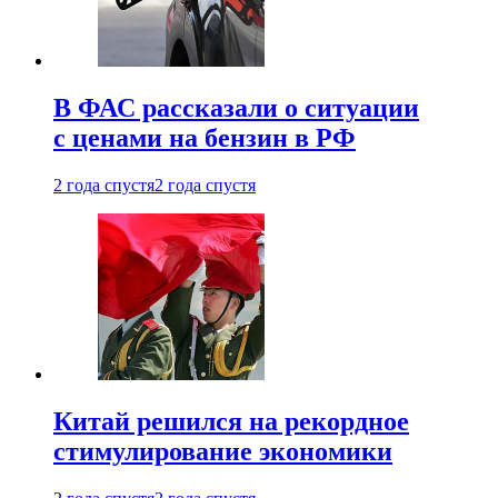
В ФАС рассказали о ситуации
с ценами на бензин в РФ
2 года спустя
2 года спустя
Китай решился на рекордное
стимулирование экономики