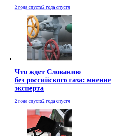
2 года спустя
2 года спустя
Что ждет Словакию
без российского газа: мнение
эксперта
2 года спустя
2 года спустя