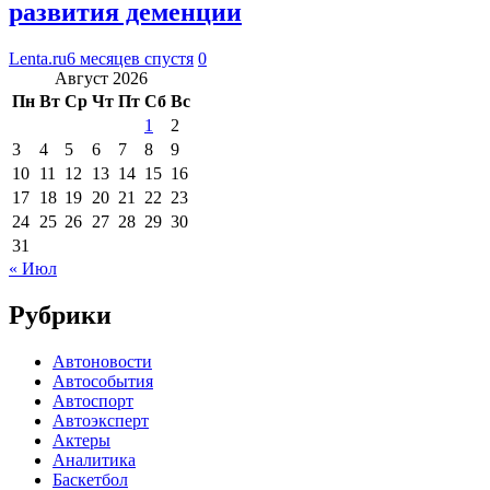
развития деменции
Lenta.ru
6 месяцев спустя
0
Август 2026
Пн
Вт
Ср
Чт
Пт
Сб
Вс
1
2
3
4
5
6
7
8
9
10
11
12
13
14
15
16
17
18
19
20
21
22
23
24
25
26
27
28
29
30
31
« Июл
Рубрики
Автоновости
Автособытия
Автоспорт
Автоэксперт
Актеры
Аналитика
Баскетбол