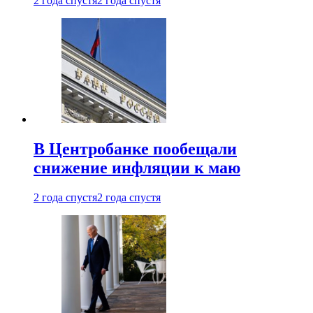
2 года спустя
2 года спустя
В Центробанке пообещали
снижение инфляции к маю
2 года спустя
2 года спустя