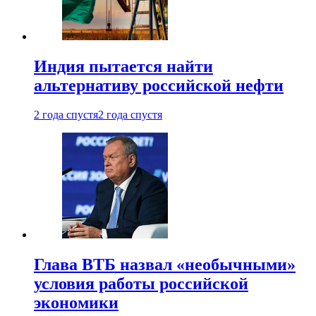
Индия пытается найти
альтернативу российской нефти
2 года спустя
2 года спустя
Глава ВТБ назвал «необычными»
условия работы российской
экономики