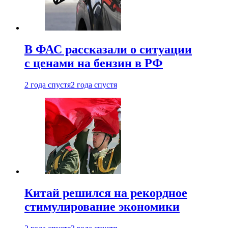
В ФАС рассказали о ситуации
с ценами на бензин в РФ
2 года спустя
2 года спустя
Китай решился на рекордное
стимулирование экономики