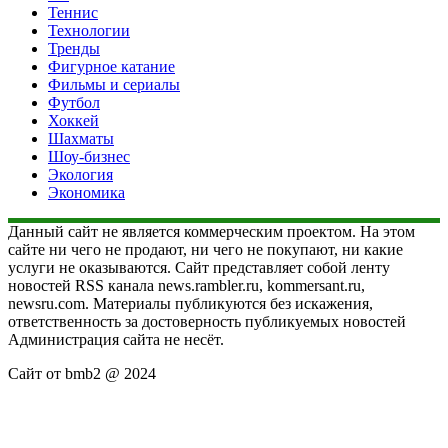
Теннис
Технологии
Тренды
Фигурное катание
Фильмы и сериалы
Футбол
Хоккей
Шахматы
Шоу-бизнес
Экология
Экономика
Данный сайт не является коммерческим проектом. На этом
сайте ни чего не продают, ни чего не покупают, ни какие
услуги не оказываются. Сайт представляет собой ленту
новостей RSS канала news.rambler.ru, kommersant.ru,
newsru.com. Материалы публикуются без искажения,
ответственность за достоверность публикуемых новостей
Администрация сайта не несёт.
Сайт от bmb2 @ 2024