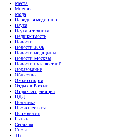
Места
Мнения
Мода
Народная медицина
Наука
Наука и техника
Недвижимость
Новости
Новости ЗОЖ
Новости медицины
Новости Москвы
Новости путешествий
Образование
Общество
Около спорта
Отдых в России
Отдых за границей
ПДД
Политика
Происшествия
Психология
Рынки
Сериалы
Спорт
ТВ