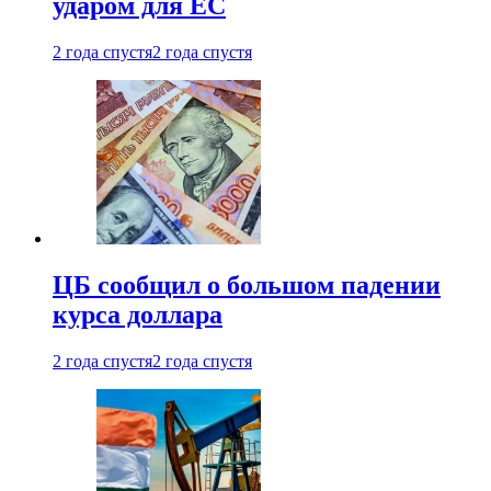
ударом для ЕС
2 года спустя
2 года спустя
ЦБ сообщил о большом падении
курса доллара
2 года спустя
2 года спустя