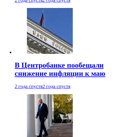
2 года спустя
2 года спустя
В Центробанке пообещали
снижение инфляции к маю
2 года спустя
2 года спустя