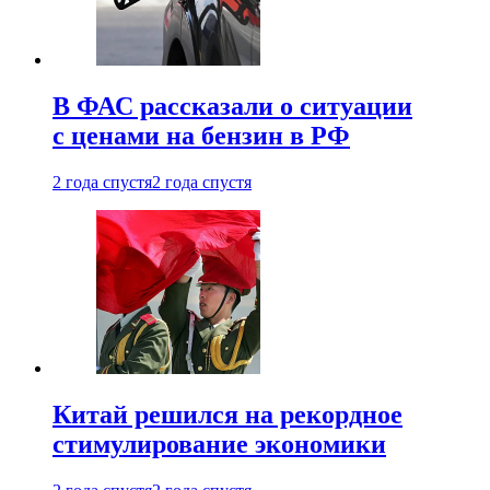
В ФАС рассказали о ситуации
с ценами на бензин в РФ
2 года спустя
2 года спустя
Китай решился на рекордное
стимулирование экономики