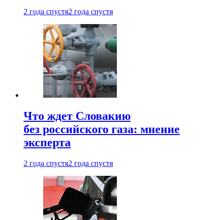
2 года спустя
2 года спустя
Что ждет Словакию
без российского газа: мнение
эксперта
2 года спустя
2 года спустя