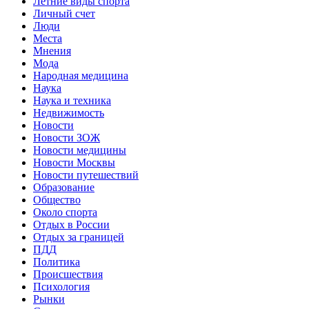
Летние виды спорта
Личный счет
Люди
Места
Мнения
Мода
Народная медицина
Наука
Наука и техника
Недвижимость
Новости
Новости ЗОЖ
Новости медицины
Новости Москвы
Новости путешествий
Образование
Общество
Около спорта
Отдых в России
Отдых за границей
ПДД
Политика
Происшествия
Психология
Рынки