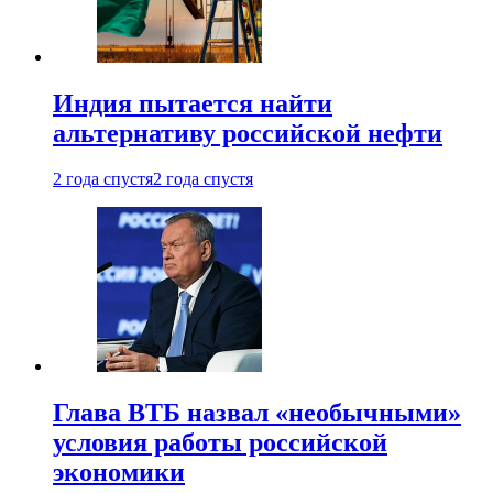
Индия пытается найти
альтернативу российской нефти
2 года спустя
2 года спустя
Глава ВТБ назвал «необычными»
условия работы российской
экономики