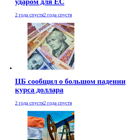
ударом для ЕС
2 года спустя
2 года спустя
ЦБ сообщил о большом падении
курса доллара
2 года спустя
2 года спустя