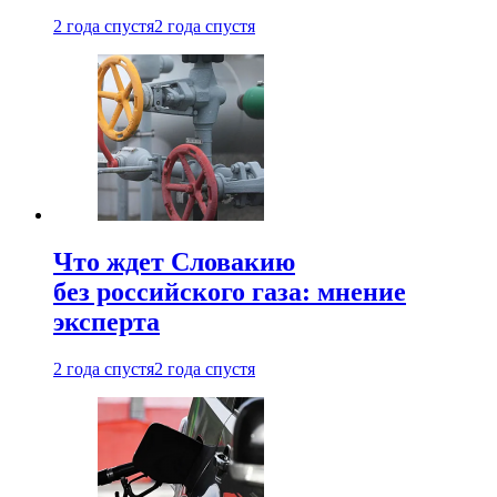
2 года спустя
2 года спустя
Что ждет Словакию
без российского газа: мнение
эксперта
2 года спустя
2 года спустя