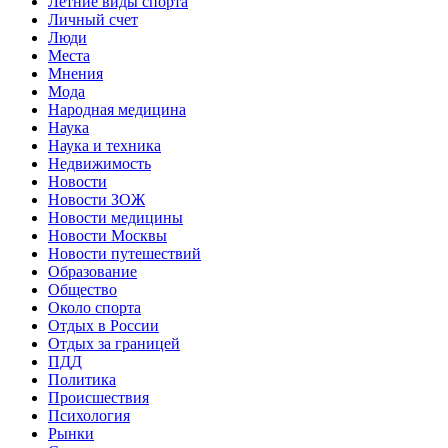
Летние виды спорта
Личный счет
Люди
Места
Мнения
Мода
Народная медицина
Наука
Наука и техника
Недвижимость
Новости
Новости ЗОЖ
Новости медицины
Новости Москвы
Новости путешествий
Образование
Общество
Около спорта
Отдых в России
Отдых за границей
ПДД
Политика
Происшествия
Психология
Рынки