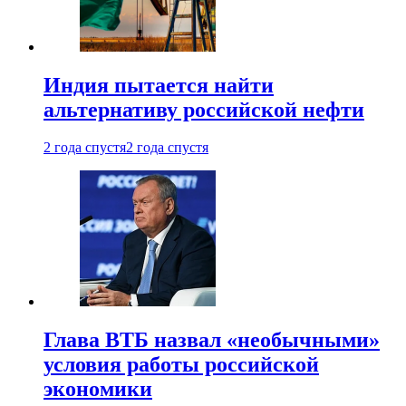
Индия пытается найти
альтернативу российской нефти
2 года спустя
2 года спустя
Глава ВТБ назвал «необычными»
условия работы российской
экономики