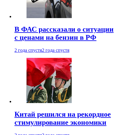
В ФАС рассказали о ситуации
с ценами на бензин в РФ
2 года спустя
2 года спустя
Китай решился на рекордное
стимулирование экономики