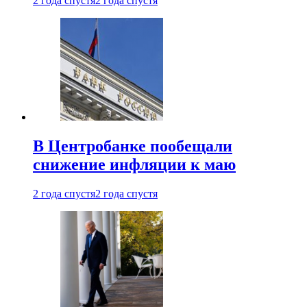
2 года спустя
2 года спустя
В Центробанке пообещали
снижение инфляции к маю
2 года спустя
2 года спустя