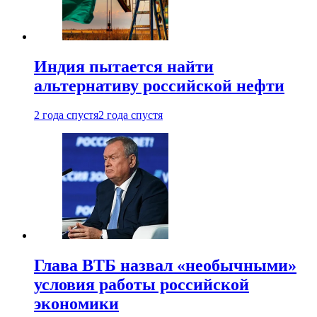
Индия пытается найти
альтернативу российской нефти
2 года спустя
2 года спустя
Глава ВТБ назвал «необычными»
условия работы российской
экономики