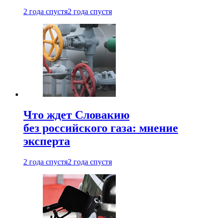
2 года спустя
2 года спустя
Что ждет Словакию
без российского газа: мнение
эксперта
2 года спустя
2 года спустя