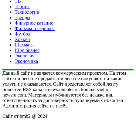
ТВ
Теннис
Технологии
Тренды
Фигурное катание
Фильмы и сериалы
Футбол
Хоккей
Шахматы
Шоу-бизнес
Экология
Экономика
Данный сайт не является коммерческим проектом. На этом
сайте ни чего не продают, ни чего не покупают, ни какие
услуги не оказываются. Сайт представляет собой ленту
новостей RSS канала news.rambler.ru, kommersant.ru,
newsru.com. Материалы публикуются без искажения,
ответственность за достоверность публикуемых новостей
Администрация сайта не несёт.
Сайт от bmb2 @ 2024