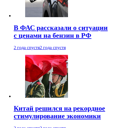
В ФАС рассказали о ситуации
с ценами на бензин в РФ
2 года спустя
2 года спустя
Китай решился на рекордное
стимулирование экономики