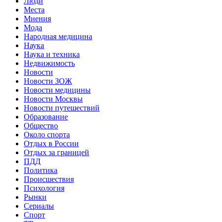
Люди
Места
Мнения
Мода
Народная медицина
Наука
Наука и техника
Недвижимость
Новости
Новости ЗОЖ
Новости медицины
Новости Москвы
Новости путешествий
Образование
Общество
Около спорта
Отдых в России
Отдых за границей
ПДД
Политика
Происшествия
Психология
Рынки
Сериалы
Спорт