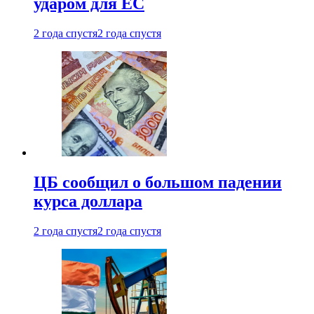
ударом для ЕС
2 года спустя
2 года спустя
ЦБ сообщил о большом падении
курса доллара
2 года спустя
2 года спустя