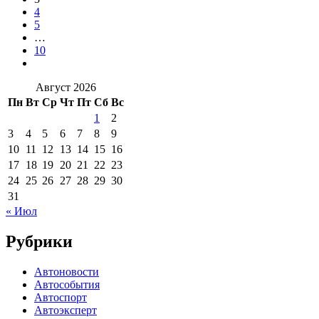
4
5
…
10
Август 2026
Пн
Вт
Ср
Чт
Пт
Сб
Вс
1
2
3
4
5
6
7
8
9
10
11
12
13
14
15
16
17
18
19
20
21
22
23
24
25
26
27
28
29
30
31
« Июл
Рубрики
Автоновости
Автособытия
Автоспорт
Автоэксперт