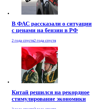
В ФАС рассказали о ситуации
с ценами на бензин в РФ
2 года спустя
2 года спустя
Китай решился на рекордное
стимулирование экономики