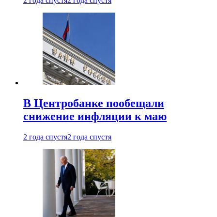
2 года спустя
2 года спустя
В Центробанке пообещали
снижение инфляции к маю
2 года спустя
2 года спустя