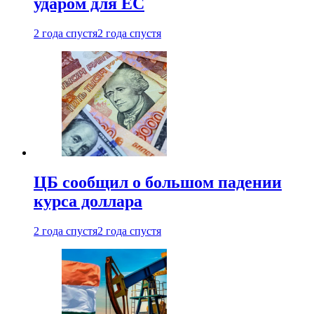
ударом для ЕС
2 года спустя
2 года спустя
ЦБ сообщил о большом падении
курса доллара
2 года спустя
2 года спустя