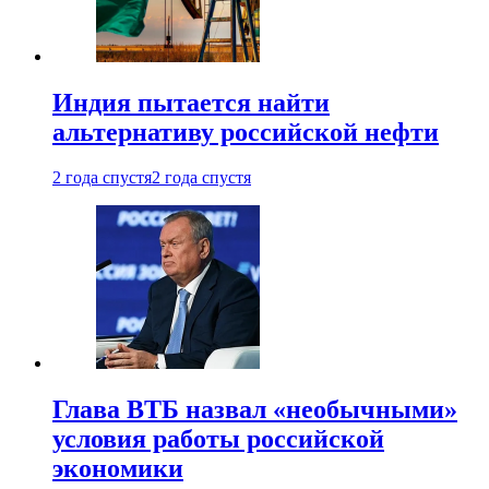
Индия пытается найти
альтернативу российской нефти
2 года спустя
2 года спустя
Глава ВТБ назвал «необычными»
условия работы российской
экономики