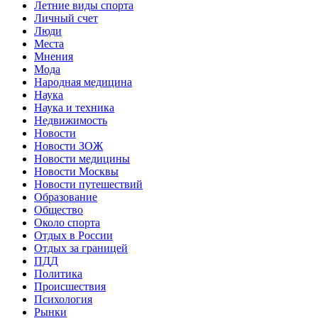
Летние виды спорта
Личный счет
Люди
Места
Мнения
Мода
Народная медицина
Наука
Наука и техника
Недвижимость
Новости
Новости ЗОЖ
Новости медицины
Новости Москвы
Новости путешествий
Образование
Общество
Около спорта
Отдых в России
Отдых за границей
ПДД
Политика
Происшествия
Психология
Рынки