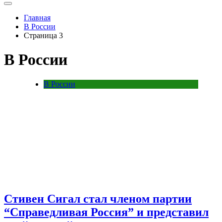
Главная
В России
Страница 3
В России
В России
Стивен Сигал стал членом партии
“Справедливая Россия” и представил