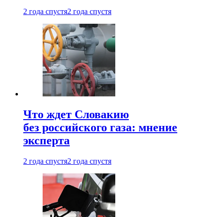
2 года спустя
2 года спустя
Что ждет Словакию
без российского газа: мнение
эксперта
2 года спустя
2 года спустя