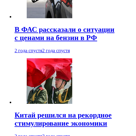
В ФАС рассказали о ситуации
с ценами на бензин в РФ
2 года спустя
2 года спустя
Китай решился на рекордное
стимулирование экономики