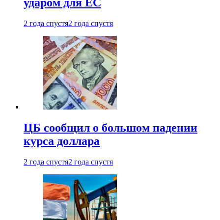
ударом для ЕС
2 года спустя
2 года спустя
ЦБ сообщил о большом падении
курса доллара
2 года спустя
2 года спустя