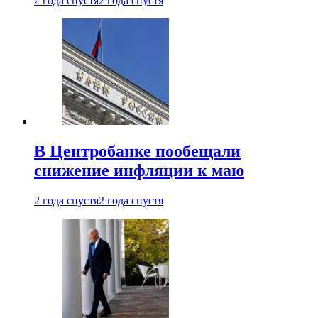
2 года спустя
2 года спустя
В Центробанке пообещали
снижение инфляции к маю
2 года спустя
2 года спустя