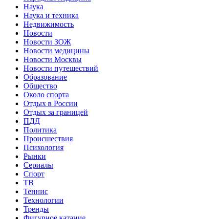
Наука
Наука и техника
Недвижимость
Новости
Новости ЗОЖ
Новости медицины
Новости Москвы
Новости путешествий
Образование
Общество
Около спорта
Отдых в России
Отдых за границей
ПДД
Политика
Происшествия
Психология
Рынки
Сериалы
Спорт
ТВ
Теннис
Технологии
Тренды
Фигурное катание