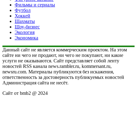
Фильмы и сериалы
Футбол
Хоккей
Шахматы
Шоу-бизнес
Экология
Экономика
Данный сайт не является коммерческим проектом. На этом
сайте ни чего не продают, ни чего не покупают, ни какие
услуги не оказываются. Сайт представляет собой ленту
новостей RSS канала news.rambler.ru, kommersant.ru,
newsru.com. Материалы публикуются без искажения,
ответственность за достоверность публикуемых новостей
Администрация сайта не несёт.
Сайт от bmb2 @ 2024