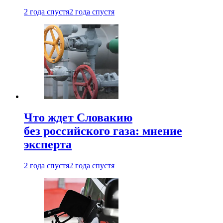
2 года спустя
2 года спустя
Что ждет Словакию
без российского газа: мнение
эксперта
2 года спустя
2 года спустя