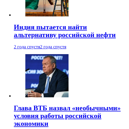
Индия пытается найти
альтернативу российской нефти
2 года спустя
2 года спустя
Глава ВТБ назвал «необычными»
условия работы российской
экономики