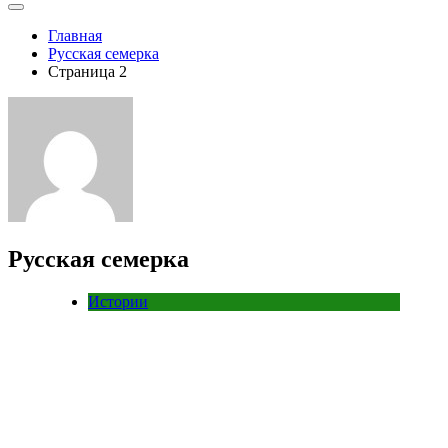
Главная
Русская семерка
Страница 2
Русская семерка
Истории